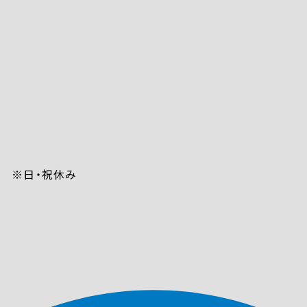
（土） ※日・祝休み