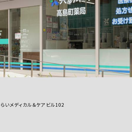
みらいメディカル＆ケアビル102