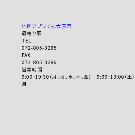
地図アプリで拡大表示
最寄り駅
TEL
072-805-3285
FAX
072-805-3286
営業時間
9:00ｰ19:30（月、火、水、木、金） 9:00ｰ13:00
月