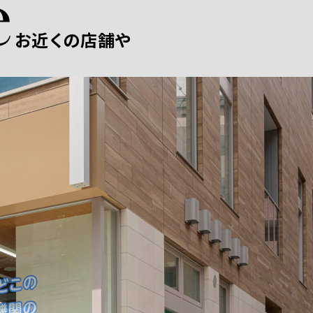
お近くの店舗や