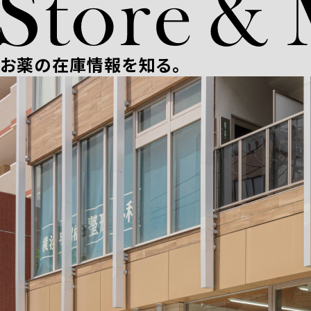
お薬の在庫情報を知る。