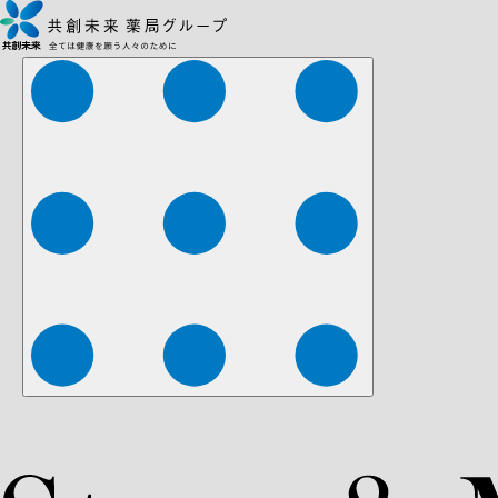
株式会社ファーマみらい
株式会社ストレチア