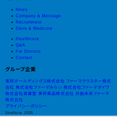
News
Company & Message
Recruitment
Store & Medicine
Healthcare
Q&A
For Doctors
Contact
グループ企業
東邦ホールディングス株式会社
ファーマクラスター株式
会社
株式会社ファーマみらい
株式会社ファーマダイワ
株式会社青葉堂
東邦薬品株式会社
共創未来ファーマ
株式会社
プライバシーポリシー
Strelitzia. 2025