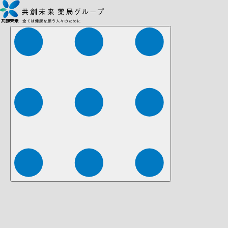
株式会社ファーマみらい
株式会社ストレチア