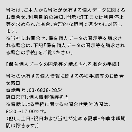
当社は、ご本人から当社が保有する個人データに関する
お問合せ、利用目的の通知、開示・訂正または利用停止
等を求められた場合、合理的な範囲で速やかに対応し
ます。
※当社にお問合せ、保有個人データの開示等を請求さ
れる場合は、下記「保有個人データの開示等を請求され
る場合の手続」をご覧ください。
【保有個人データの開示等を請求される場合の手続】
当社の保有する個人情報に関する各種手続等のお問合
せ窓口
電話番号：03-6838-2854
窓口部門：個人情報保護担当
※電話による手続に関するお問合せ受付時間は、
8:30〜17:00です。
（但し、土日・祝日および当社が定める夏季・冬季休暇期
間は除きます。）