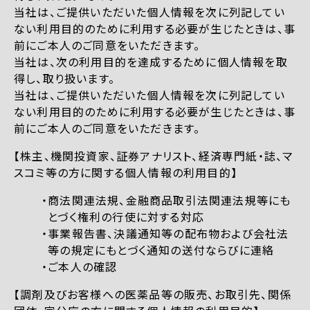
当社は、ご提供いただいた個人情報を次に列記してい
ない利用目的のために利用する必要が生じたときは、事
前にご本人のご同意をいただきます。
当社は、次の利用目的を達成するために個人情報を取
得し、取り扱います。
当社は、ご提供いただいた個人情報を次に列記してい
ない利用目的のために利用する必要が生じたときは、事
前にご本人のご同意をいただきます。
【株主、機関投資家、証券アナリスト、経済専門紙・誌、マ
スコミ等の方に関する個人情報の利用目的】
商法関連法規、金融商品取引法関連法規等にも
とづく権利の行使に対する対応
事業報告書、決議通知等の配布物および会社法
等の規定にもとづく通知の送付ならびに連絡
ご本人の確認
【調剤及びお客様への医薬品等の販売、お取引先、関係