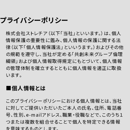
プライバシーポリシー
株式会社ストレチア（以下「当社」といいます。）は、個人
情報保護の重要性に鑑み、個人情報の保護に関する法
律（以下「個人情報保護法」といいうます。）およびその他
の規範を遵守し、当社が定める「共創未来グループ倫理
綱領」および個人情報取得規定にもとづいて、個人情報
の管理体制を確立するとともに個人情報を適正に取扱
います。
■個人情報とは
このプライバシーポリシーにおける個人情報とは、当社
に対してご提供いただいたご本人の氏名、住所、電話番
号、性別、e-mailアドレス、職業・役職などで、このうち１
つまたは複数を組合せることで個人を特定できる情報
を意味するものとします。