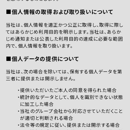
■個人情報の取得および取り扱いについて
当社は、個人情報を適正かつ公正に取得し、取得に際し
てはあらかじめ利用目的を明示します。当社は、あらか
じめ通知または公表した利用目的の達成に必要な範囲
内で、個人情報を取り扱います。
■個人データの提供について
当社は、次の場合を除いては、保有する個人データを第
三者に提供または開示しません。
提供いただいたご本人の同意を得られた場合
統計的なデータとして、個人を識別できない状態
に加工した場合
当社のグループ会社から対応させていただくこと
が適切と判断される場合
法令等の規定に従い、提供または開示する場合