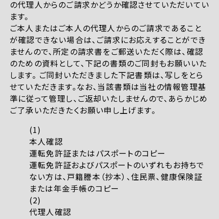
の代理人からのご請求かどうか確認させていただいてい
ます。
ご本人またはご本人の代理人からのご請求であること
が確認できない場合は、ご請求にお応えすることができ
ませんので、所定の請求書をご郵送いただく際は、確認
のための資料として、下記の書類のご同封もお願いいた
します。 ご同封いただきました下記書類は、写しをとら
せていただきます。なお、当該書類は当社の情報管理基
準に従って管理し、ご返却いたしませんので、あらかじめ
ご了承いただきたくお願い申し上げます。
本人確認
運転免許証またはパスポートのコピー
運転免許証およびパスポートのいずれもお持ちで
ない方は、戸籍謄本（抄本）、住民票、健康保険証
または年金手帳のコピー
代理人確認