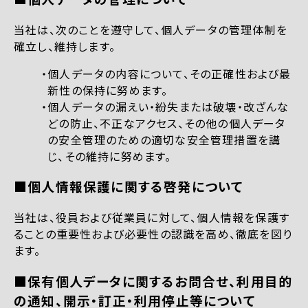
当社は、次のことを遵守して、個人データの管理体制を
確立し、維持します。
個人データの内容について、その正確性および最
新性の保持に努めます。
個人データの漏えい・紛失または破壊・改ざんな
どの防止、不正なアクセス、その他の個人データ
の安全管理のための適切な安全管理措置を講
じ、その維持に努めます。
■個人情報保護に関する啓発について
当社は、役員および従業員に対して、個人情報を保護す
ることの重要性および必要性の認識を高め、徹底を図り
ます。
■保有個人データに関するお問合せ、利用目的
の通知、開示・訂正・利用停止等について