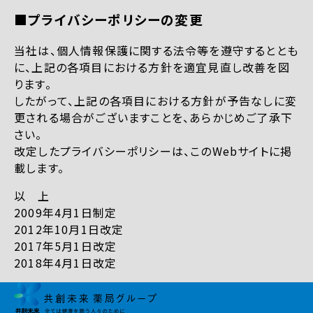
■プライバシーポリシーの変更
当社は、個人情報保護に関する法令等を遵守するととも
に、上記の各項目における方針を適宜見直し改善を図
ります。
したがって、上記の各項目における方針が予告なしに変
更される場合がございますことを、あらかじめご了承下
さい。
改定したプライバシーポリシーは、このWebサイトに掲
載します。
以 上
2009年4月1日制定
2012年10月1日改定
2017年5月1日改定
2018年4月1日改定