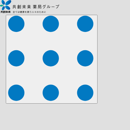
株式会社ファーマみらい
株式会社ストレチア