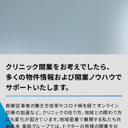
クリニック開業をお考えでしたら、
多くの物件情報および開業ノウハウで
サポートいたします。
医療従事者の働き方改革やコロナ禍を経てオンライン
診療の加速など、クリニックの在り方、地域との関わり方
にも変化が起きています。地域密着で展開する私たち共
創未来 薬局グループでは、ドクターの皆様の開業をお