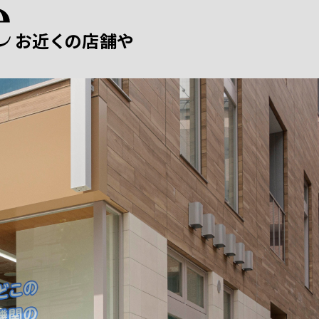
お近くの店舗や