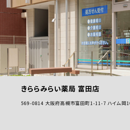
きららみらい薬局 富田店
569-0814 大阪府高槻市富田町1-11-7 ハイム岡1