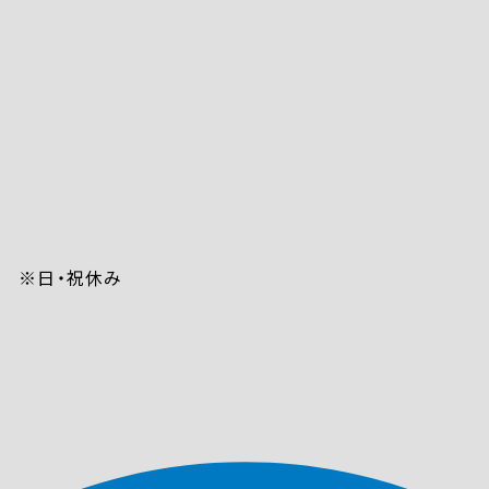
、土） ※日・祝休み