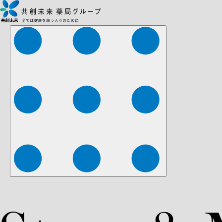
株式会社ファーマみらい
株式会社ストレチア