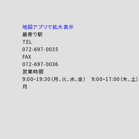
地図アプリで拡大表示
最寄り駅
TEL
072-697-0035
FAX
072-697-0036
営業時間
9:00ｰ19:30（月、火、水、金） 9:00ｰ17:00（木
月