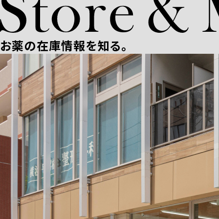
お薬の在庫情報を知る。