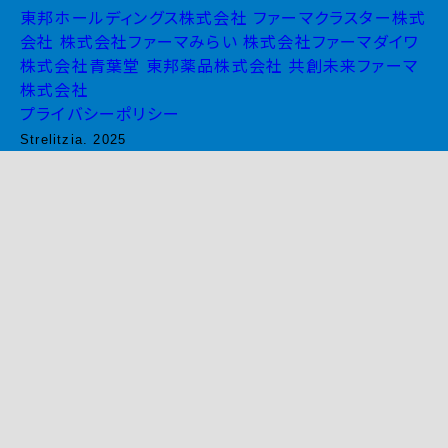
東邦ホールディングス株式会社
ファーマクラスター株式
会社
株式会社ファーマみらい
株式会社ファーマダイワ
株式会社青葉堂
東邦薬品株式会社
共創未来ファーマ
株式会社
プライバシーポリシー
Strelitzia. 2025