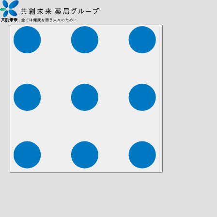
株式会社ファーマみらい
株式会社ストレチア