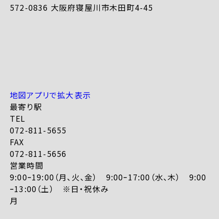
572-0836 大阪府寝屋川市木田町4-45
地図アプリで拡大表示
最寄り駅
TEL
072-811-5655
FAX
072-811-5656
営業時間
9:00ｰ19:00（月、火、金） 9:00ｰ17:00（水、木） 9:00
ｰ13:00（土） ※日・祝休み
月