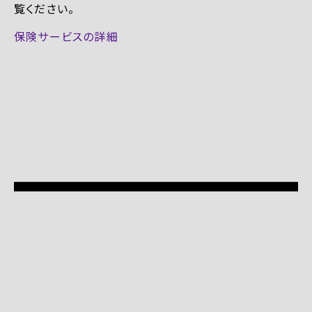
覧ください。
保険サービスの詳細