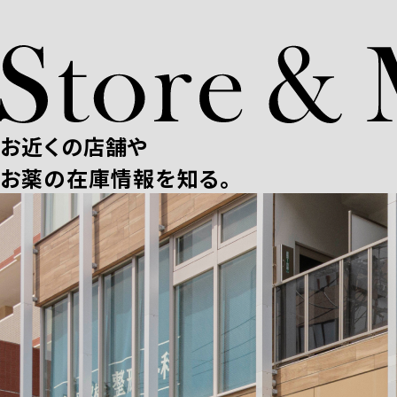
お近くの店舗や
お薬の在庫情報を知る。