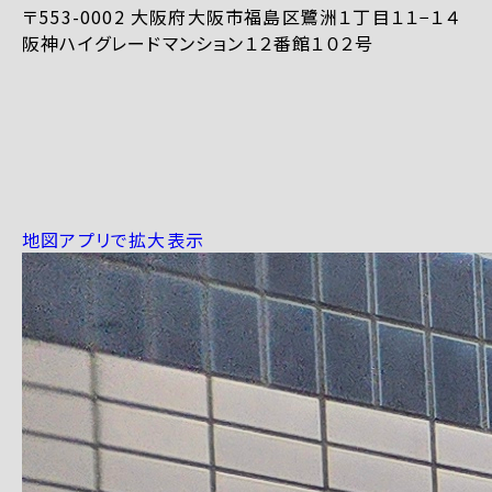
〒553-0002 大阪府大阪市福島区鷺洲１丁目１１−１４
阪神ハイグレードマンション１２番館１０２号
地図アプリで拡大表示