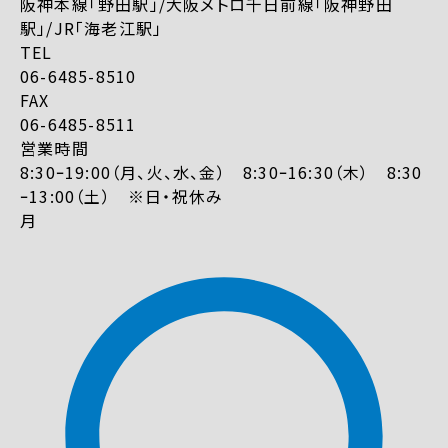
阪神本線「野田駅」/大阪メトロ千日前線「阪神野田
駅」/JR「海老江駅」
TEL
06-6485-8510
FAX
06-6485-8511
営業時間
8:30ｰ19:00（月、火、水、金） 8:30ｰ16:30（木） 8:30
ｰ13:00（土） ※日・祝休み
月