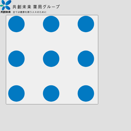
株式会社ファーマみらい
株式会社ストレチア