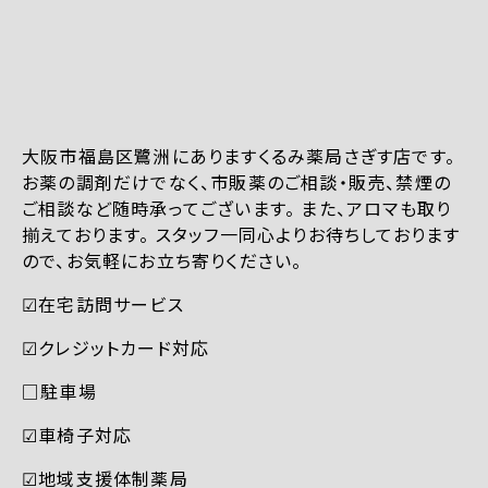
大阪市福島区鷺洲にありますくるみ薬局さぎす店です。
お薬の調剤だけでなく、市販薬のご相談・販売、禁煙の
ご相談など随時承ってございます。 また、アロマも取り
揃えております。 スタッフ一同心よりお待ちしております
ので、お気軽にお立ち寄りください。
☑︎在宅訪問サービス
☑︎クレジットカード対応
□駐車場
☑︎車椅子対応
☑︎地域支援体制薬局