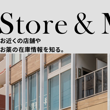
お近くの店舗や
お薬の在庫情報を知る。