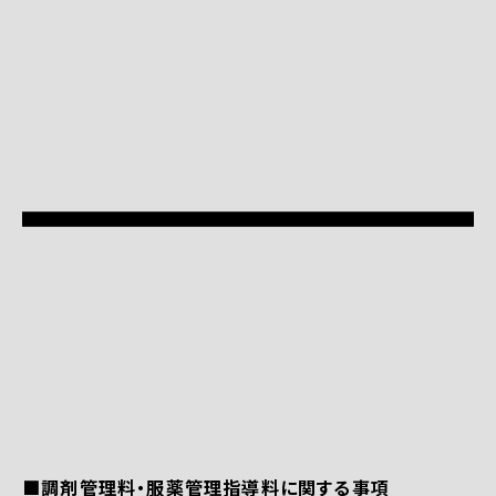
■調剤管理料・服薬管理指導料に関する事項