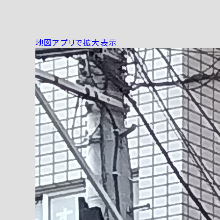
地図アプリで拡大表示