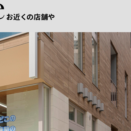
お近くの店舗や