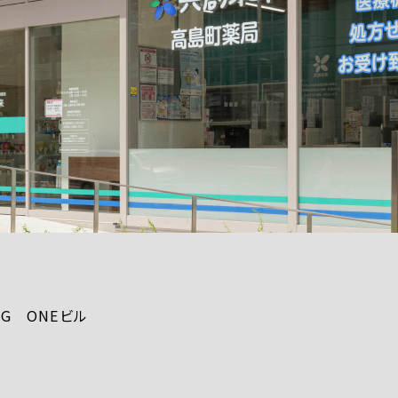
IG ONEビル