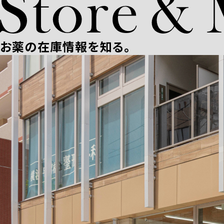
お薬の在庫情報を知る。