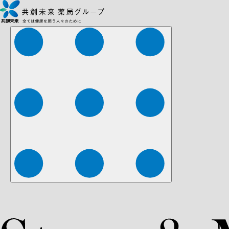
株式会社ファーマみらい
株式会社ストレチア