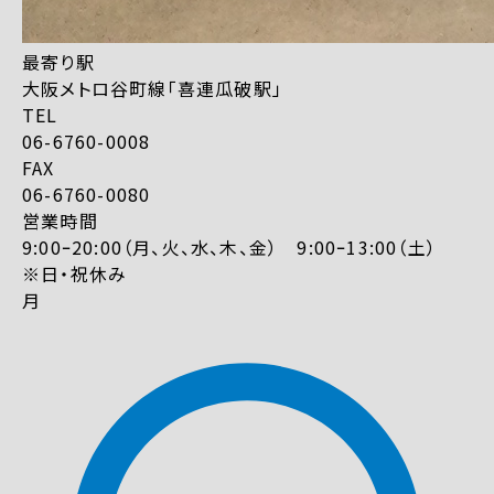
最寄り駅
大阪メトロ谷町線「喜連瓜破駅」
TEL
06-6760-0008
FAX
06-6760-0080
営業時間
9:00ｰ20:00（月、火、水、木、金） 9:00ｰ13:00（土）
※日・祝休み
月