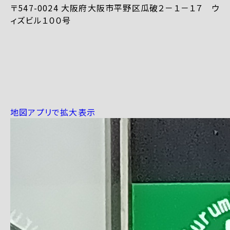
〒547-0024 大阪府大阪市平野区瓜破２－１－１７ ウ
ィズビル１００号
地図アプリで拡大表示