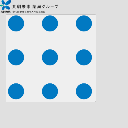
株式会社ファーマみらい
株式会社ストレチア