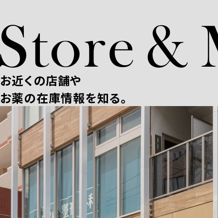
お近くの店舗や
お薬の在庫情報を知る。