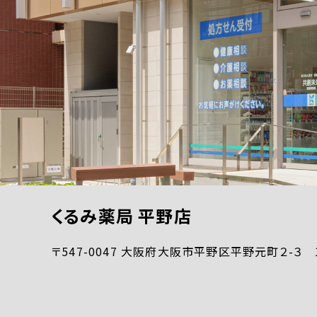
くるみ薬局 平野店
〒547-0047 大阪府大阪市平野区平野元町２-３ 