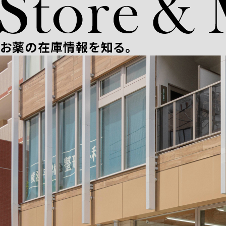
お薬の在庫情報を知る。