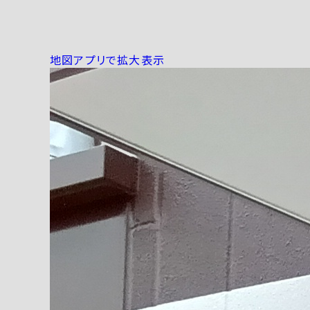
地図アプリで拡大表示