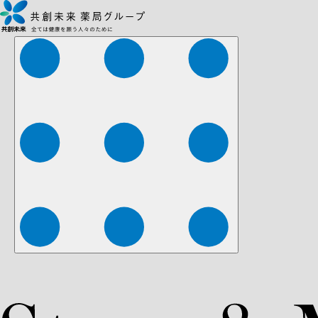
株式会社ファーマみらい
株式会社ストレチア