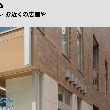
お近くの店舗や