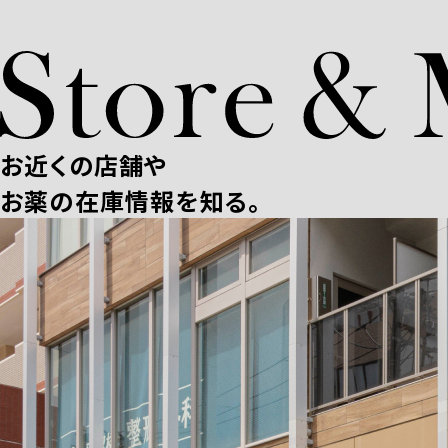
お近くの店舗や
お薬の在庫情報を知る。