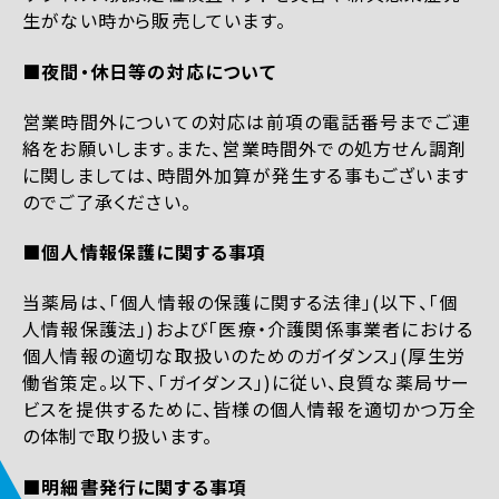
生がない時から販売しています。
■夜間・休日等の対応について
営業時間外についての対応は前項の電話番号までご連
絡をお願いします。また、営業時間外での処方せん調剤
に関しましては、時間外加算が発生する事もございます
のでご了承ください。
■個人情報保護に関する事項
当薬局は、「個人情報の保護に関する法律」(以下、「個
人情報保護法」)および「医療・介護関係事業者における
個人情報の適切な取扱いのためのガイダンス」(厚生労
働省策定。以下、「ガイダンス」)に従い、良質な薬局サー
ビスを提供するために、皆様の個人情報を適切かつ万全
の体制で取り扱います。
■明細書発行に関する事項