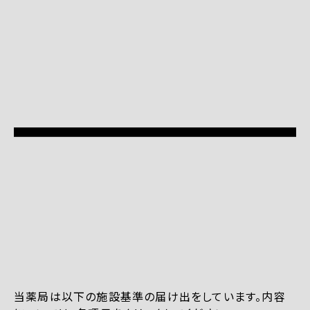
当薬局は以下の施設基準の届け出をしています。内容