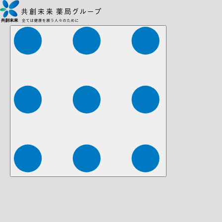
株式会社ファーマみらい
株式会社ストレチア