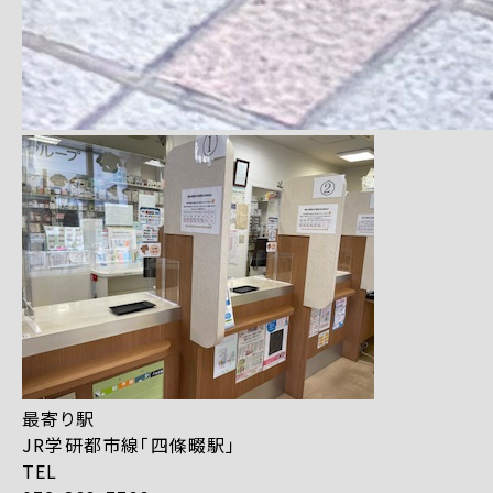
最寄り駅
JR学研都市線「四條畷駅」
TEL