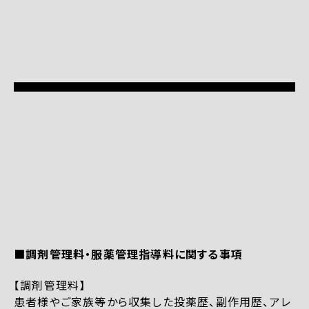
■調剤管理料・服薬管理指導料に関する事項
【調剤管理料】
患者様やご家族等から収集した投薬歴、副作用歴、アレ