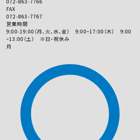
072-863-7766
FAX
072-863-7767
営業時間
9:00-19:00（月、火、水、金） 9:00ｰ17:00（木） 9:00
ｰ13:00（土） ※日・祝休み
月