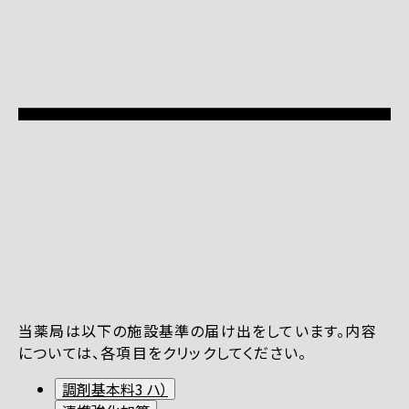
当薬局は以下の施設基準の届け出をしています。内容
については、各項目をクリックしてください。
調剤基本料3 ハ）