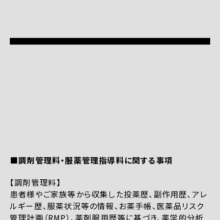
■調剤管理料・服薬管理指導料に関する事項
【調剤管理料】
患者様やご家族等から収集した投薬歴、副作用歴、アレ
ルギー歴、服薬状況等の情報、お薬手帳、医薬品リスク
管理計画（RMP）、薬剤服用歴等に基づき、薬学的分析