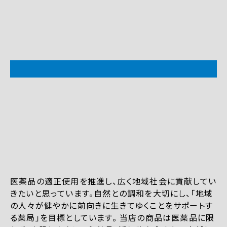
医薬品の適正使用を推進し、広く地域社会に貢献してい
きたいと思っています。自然との調和を大切にし、「地域
の人々が健やかに前向きに生きてゆくことをサポートす
る薬局」を目標としています。 当店の商品は医薬品に限