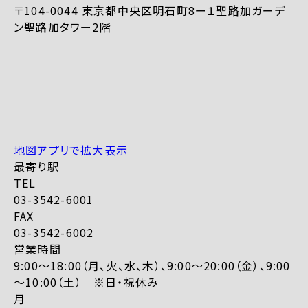
〒104-0044 東京都中央区明石町8ー１聖路加ガーデ
ン聖路加タワー2階
地図アプリで拡大表示
最寄り駅
TEL
03-3542-6001
FAX
03-3542-6002
営業時間
9:00～18:00（月、火、水、木）、9:00～20:00（金）、9:00
～10:00（土） ※日・祝休み
月