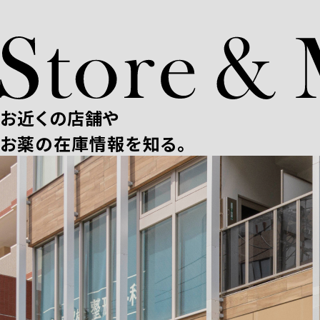
お近くの店舗や
お薬の在庫情報を知る。