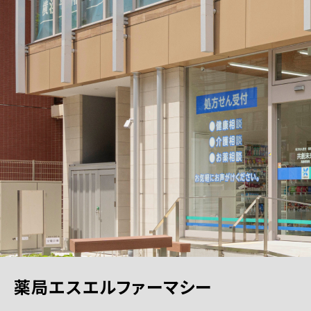
薬局エスエルファーマシー