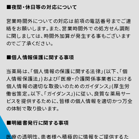
■夜間・休日等の対応について
営業時間外についての対応は前項の電話番号までご連
絡をお願いします。また、営業時間外での処方せん調剤
に関しましては、時間外加算が発生する事もございます
のでご了承ください。
■個人情報保護に関する事項
当薬局は、「個人情報の保護に関する法律」(以下、「個
人情報保護法」)および「医療・介護関係事業者における
個人情報の適切な取扱いのためのガイダンス」(厚生労
働省策定。以下、「ガイダンス」)に従い、良質な薬局サー
ビスを提供するために、皆様の個人情報を適切かつ万全
の体制で取り扱います。
■明細書発行に関する事項
医療の透明性、患者様へ積極的に情報をご提供するた