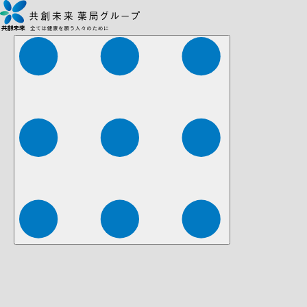
株式会社ファーマみらい
株式会社ストレチア