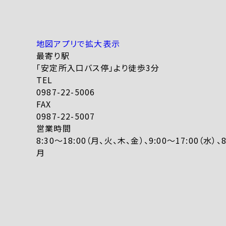
地図アプリで拡大表示
最寄り駅
「安定所入口バス停」より徒歩3分
TEL
0987-22-5006
FAX
0987-22-5007
営業時間
8:30～18:00（月、火、木、金）、9:00～17:00（水）
月