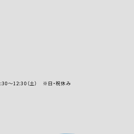
、8:30～12:30（土） ※日・祝休み