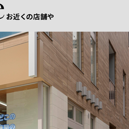
お近くの店舗や