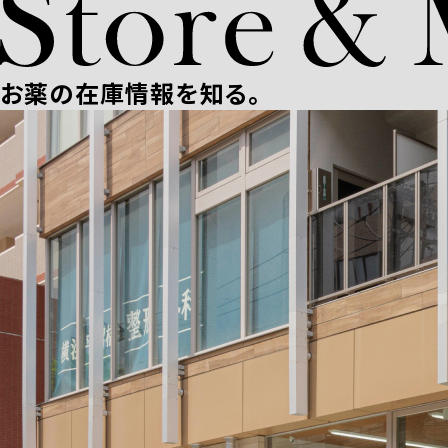
お薬の在庫情報を知る。