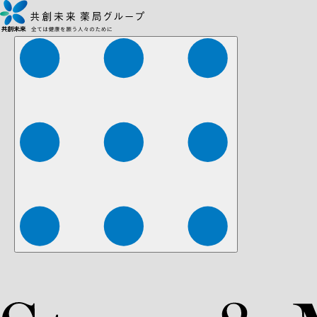
株式会社ファーマみらい
株式会社ストレチア