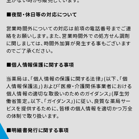
生がない時から販売しています。
■夜間・休日等の対応について
営業時間外についての対応は前項の電話番号までご連
絡をお願いします。また、営業時間外での処方せん調剤
に関しましては、時間外加算が発生する事もございます
のでご了承ください。
■個人情報保護に関する事項
当薬局は、「個人情報の保護に関する法律」(以下、「個
人情報保護法」)および「医療・介護関係事業者における
個人情報の適切な取扱いのためのガイダンス」(厚生労
働省策定。以下、「ガイダンス」)に従い、良質な薬局サー
ビスを提供するために、皆様の個人情報を適切かつ万全
の体制で取り扱います。
■明細書発行に関する事項