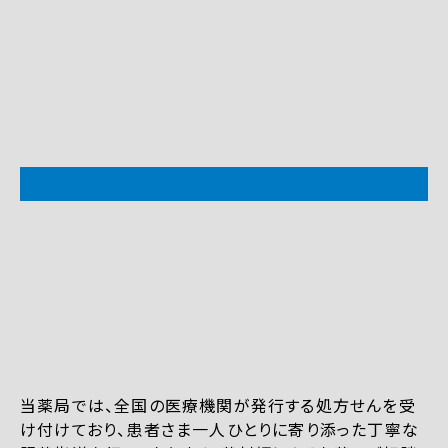
当薬局では、全国の医療機関が発行する処方せんを受
け付けており、患者さま一人ひとりに寄り添った丁寧な