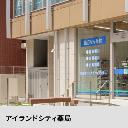
アイランドシティ薬局