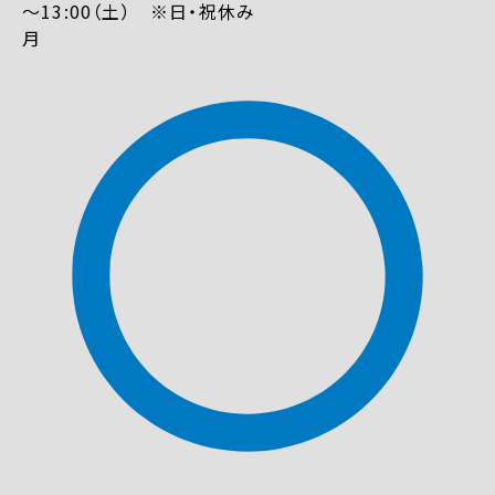
～13:00（土） ※日・祝休み
月