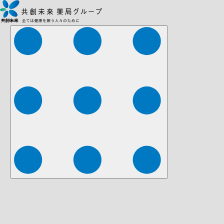
株式会社ファーマみらい
株式会社ストレチア