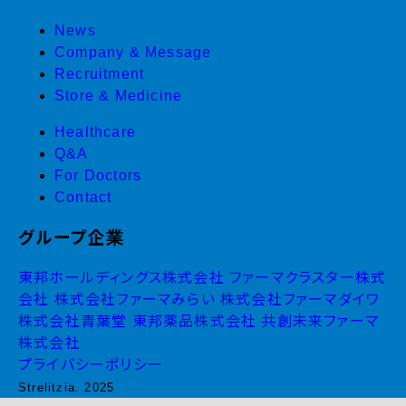
News
Company & Message
Recruitment
Store & Medicine
Healthcare
Q&A
For Doctors
Contact
グループ企業
東邦ホールディングス株式会社
ファーマクラスター株式
会社
株式会社ファーマみらい
株式会社ファーマダイワ
株式会社青葉堂
東邦薬品株式会社
共創未来ファーマ
株式会社
プライバシーポリシー
Strelitzia. 2025