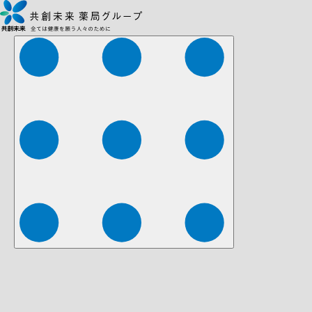
株式会社ファーマみらい
株式会社ストレチア