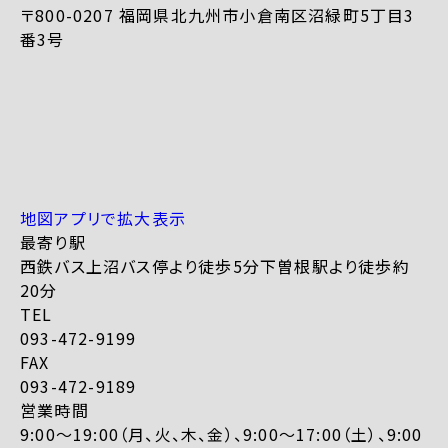
〒800-0207 福岡県北九州市小倉南区沼緑町5丁目3
番3号
地図アプリで拡大表示
最寄り駅
西鉄バス上沼バス停より徒歩5分下曽根駅より徒歩約
20分
TEL
093-472-9199
FAX
093-472-9189
営業時間
9:00～19:00（月、火、木、金）、9:00～17:00（土）、9:00