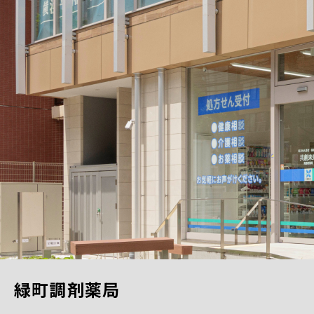
緑町調剤薬局