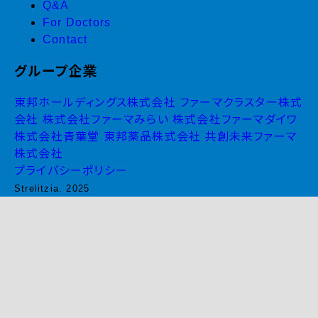
Q&A
For Doctors
Contact
グループ企業
東邦ホールディングス株式会社
ファーマクラスター株式
会社
株式会社ファーマみらい
株式会社ファーマダイワ
株式会社青葉堂
東邦薬品株式会社
共創未来ファーマ
株式会社
プライバシーポリシー
Strelitzia. 2025