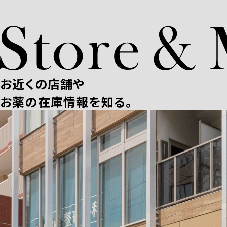
お近くの店舗や
お薬の在庫情報を知る。