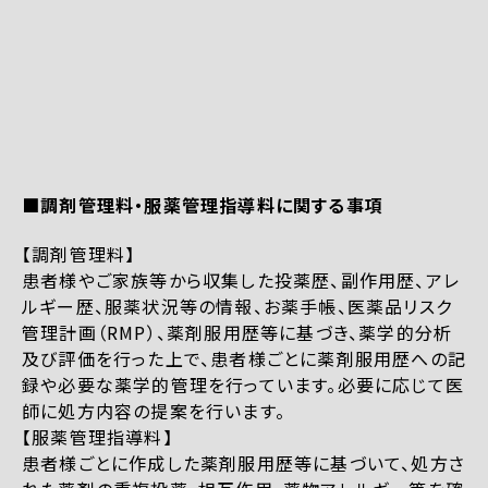
■調剤管理料・服薬管理指導料に関する事項
【調剤管理料】
患者様やご家族等から収集した投薬歴、副作用歴、アレ
ルギー歴、服薬状況等の情報、お薬手帳、医薬品リスク
管理計画（RMP）、薬剤服用歴等に基づき、薬学的分析
及び評価を行った上で、患者様ごとに薬剤服用歴への記
録や必要な薬学的管理を行っています。必要に応じて医
師に処方内容の提案を行います。
【服薬管理指導料】
患者様ごとに作成した薬剤服用歴等に基づいて、処方さ