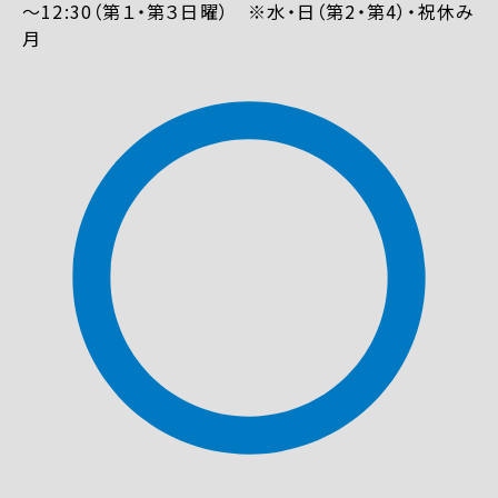
～12:30（第１・第３日曜） ※水・日（第2・第4）・祝休み
月