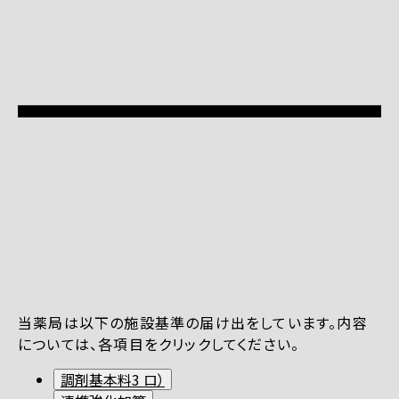
当薬局は以下の施設基準の届け出をしています。内容
については、各項目をクリックしてください。
調剤基本料3 ロ）