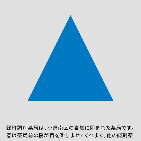
緑町調剤薬局は、小倉南区の自然に囲まれた薬局です。
春は薬局前の桜が目を楽しませてくれます。他の調剤薬