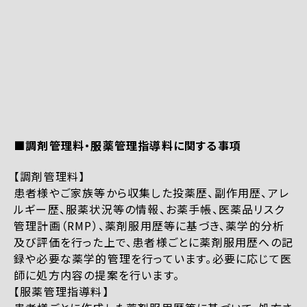
■調剤管理料・服薬管理指導料に関する事項
【調剤管理料】
患者様やご家族等から収集した投薬歴、副作用歴、アレ
ルギー歴、服薬状況等の情報、お薬手帳、医薬品リスク
管理計画（RMP）、薬剤服用歴等に基づき、薬学的分析
及び評価を行った上で、患者様ごとに薬剤服用歴への記
録や必要な薬学的管理を行っています。必要に応じて医
師に処方内容の提案を行います。
【服薬管理指導料】