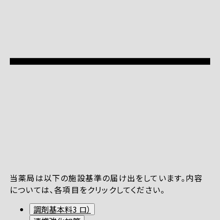
当薬局は以下の施設基準の届け出をしています。内容
については、各項目をクリックしてください。
調剤基本料3 ロ）