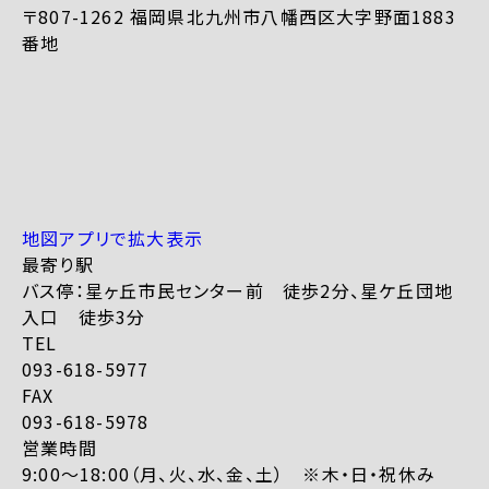
〒807-1262 福岡県北九州市八幡西区大字野面1883
番地
地図アプリで拡大表示
最寄り駅
バス停：星ヶ丘市民センター前 徒歩2分、星ケ丘団地
入口 徒歩3分
TEL
093-618-5977
FAX
093-618-5978
営業時間
9:00～18:00（月、火、水、金、土） ※木・日・祝休み