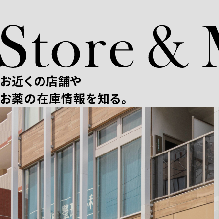
お近くの店舗や
お薬の在庫情報を知る。