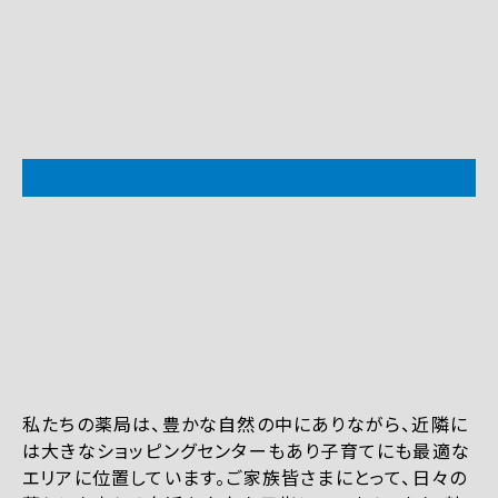
私たちの薬局は、豊かな自然の中にありながら、近隣に
は大きなショッピングセンターもあり子育てにも最適な
エリアに位置しています。ご家族皆さまにとって、日々の