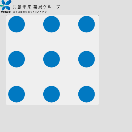
株式会社ファーマみらい
株式会社ストレチア