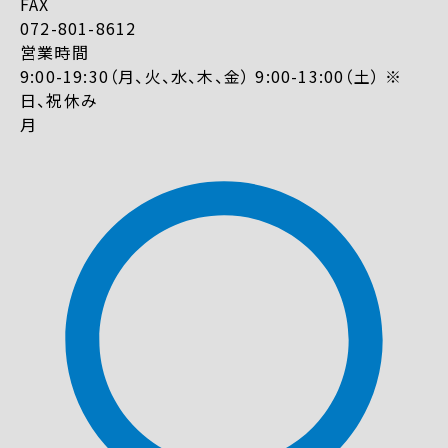
FAX
072-801-8612
営業時間
9:00-19:30（月、火、水、木、金） 9:00-13:00（土） ※
日、祝休み
月