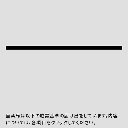
当薬局は以下の施設基準の届け出をしています。内容
については、各項目をクリックしてください。