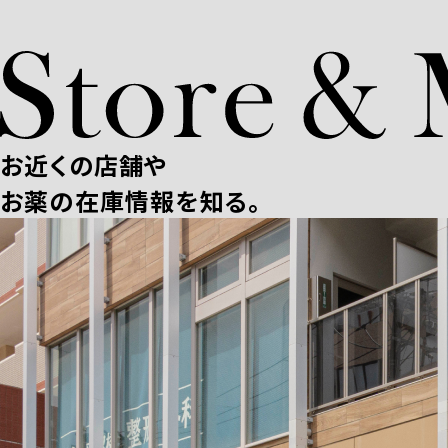
お近くの店舗や
お薬の在庫情報を知る。