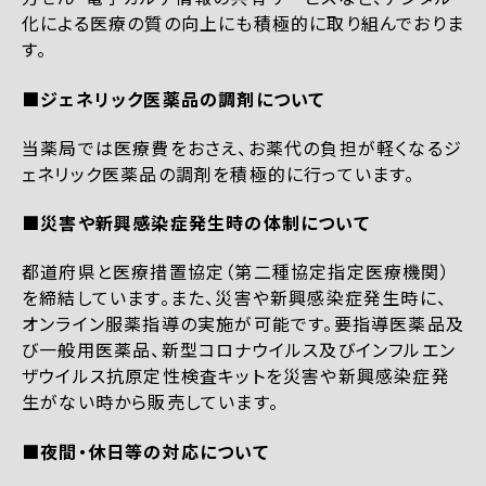
化による医療の質の向上にも積極的に取り組んでおりま
す。
■ジェネリック医薬品の調剤について
当薬局では医療費をおさえ、お薬代の負担が軽くなるジ
ェネリック医薬品の調剤を積極的に行っています。
■災害や新興感染症発生時の体制について
都道府県と医療措置協定（第二種協定指定医療機関）
を締結しています。また、災害や新興感染症発生時に、
オンライン服薬指導の実施が可能です。要指導医薬品及
び一般用医薬品、新型コロナウイルス及びインフルエン
ザウイルス抗原定性検査キットを災害や新興感染症発
生がない時から販売しています。
■夜間・休日等の対応について