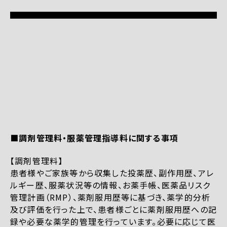
■調剤管理料・服薬管理指導料に関する事項
【調剤管理料】
患者様やご家族等から収集した投薬歴、副作用歴、アレ
ルギー歴、服薬状況等の情報、お薬手帳、医薬品リスク
管理計画（RMP）、薬剤服用歴等に基づき、薬学的分析
及び評価を行った上で、患者様ごとに薬剤服用歴への記
録や必要な薬学的管理を行っています。必要に応じて医