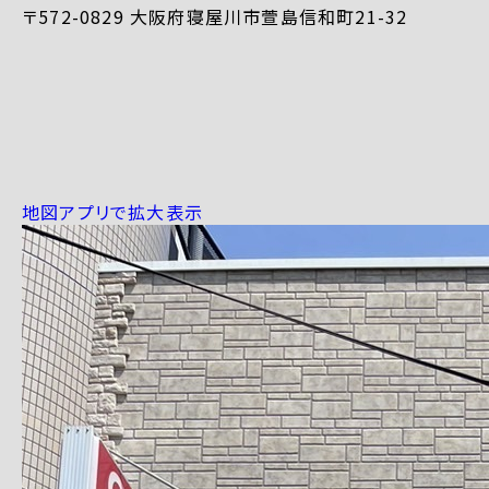
〒572-0829 大阪府寝屋川市萱島信和町21-32
地図アプリで拡大表示