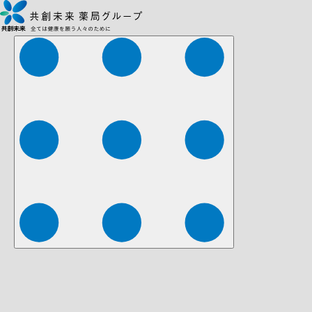
株式会社ファーマみらい
株式会社ストレチア