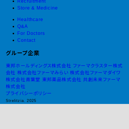
Recruitment
Store & Medicine
Healthcare
Q&A
For Doctors
Contact
グループ企業
東邦ホールディングス株式会社
ファーマクラスター株式
会社
株式会社ファーマみらい
株式会社ファーマダイワ
株式会社青葉堂
東邦薬品株式会社
共創未来ファーマ
株式会社
プライバシーポリシー
Strelitzia. 2025