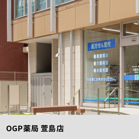
OGP薬局 萱島店