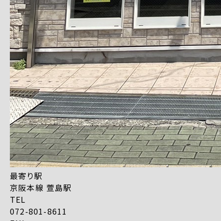
最寄り駅
京阪本線 萱島駅
TEL
072-801-8611