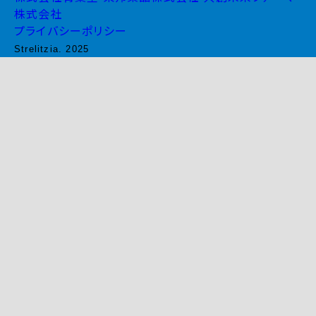
株式会社
プライバシーポリシー
Strelitzia. 2025