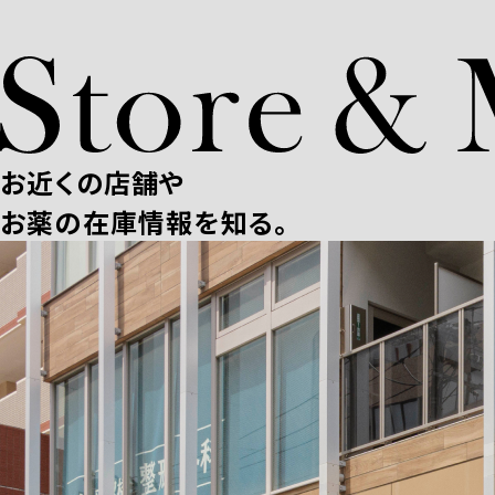
お近くの店舗や
お薬の在庫情報を知る。