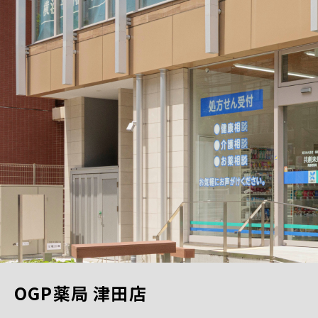
OGP薬局 津田店