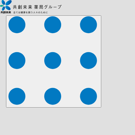
株式会社ファーマみらい
株式会社ストレチア