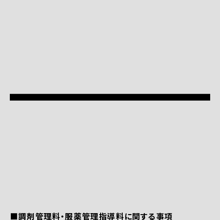
■調剤管理料・服薬管理指導料に関する事項