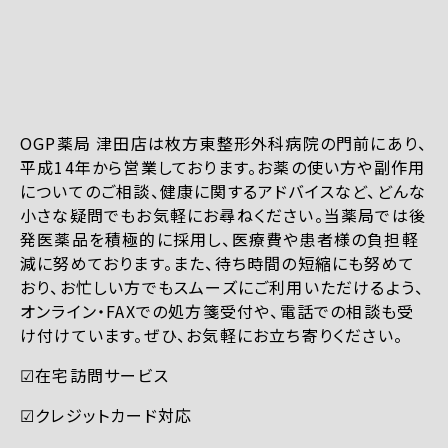
OGP薬局 津田店は枚方東整形外科病院の門前にあり、
平成14年から営業しております。お薬の使い方や副作用
についてのご相談、健康に関するアドバイスなど、どんな
小さな疑問でもお気軽にお尋ねください。当薬局では後
発医薬品を積極的に採用し、医療費や患者様の負担軽
減に努めております。また、待ち時間の短縮にも努めて
おり、お忙しい方でもスムーズにご利用いただけるよう、
オンライン・FAXでの処方箋受付や、電話での相談も受
け付けています。ぜひ、お気軽にお立ち寄りください。
☑︎在宅訪問サービス
☑︎クレジットカード対応