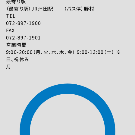
最寄り駅
（最寄り駅）JR津田駅 （バス停）野村
TEL
072-897-1900
FAX
072-897-1901
営業時間
9:00-20:00（月、火、水、木、金） 9:00-13:00（土） ※
日、祝休み
月