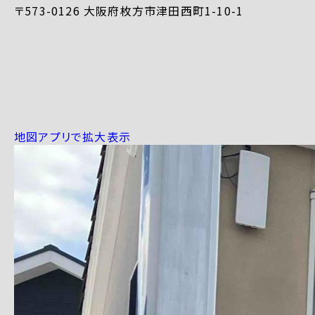
〒573-0126 大阪府枚方市津田西町1-10-1
地図アプリで拡大表示