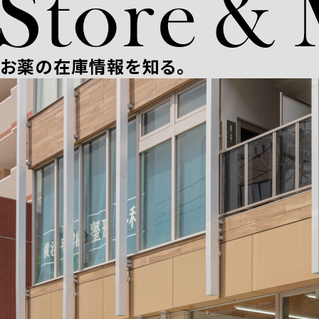
お薬の在庫情報を知る。