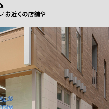
お近くの店舗や