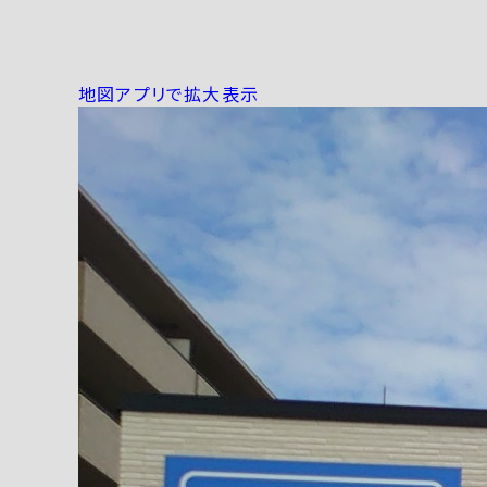
地図アプリで拡大表示