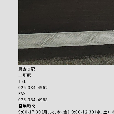
最寄り駅
上所駅
TEL
025-384-4962
FAX
025-384-4968
営業時間
9:00-17:30（月、火、木、金） 9:00-12:30（水、土