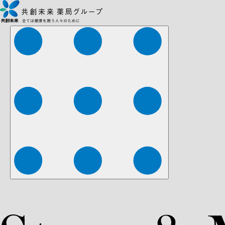
株式会社ファーマみらい
株式会社ストレチア