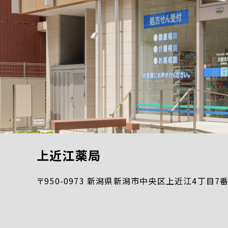
上近江薬局
〒950-0973 新潟県新潟市中央区上近江4丁目7