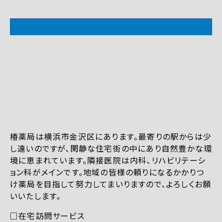
椿薬局は横浜市金沢区にあります。最寄りの駅からは少
し遠いのですが、閑静な住宅街の中にあり自然豊かな環
境に恵まれています。隣接医院は内科、リハビリテーシ
ョン科がメインです。地域の皆様の頼りになるかかりつ
け薬局を目指して努力してまいりますので、よろしくお願
いいたします。
□在宅訪問サービス