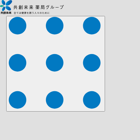
株式会社ファーマみらい
株式会社ストレチア