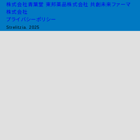
株式会社青葉堂
東邦薬品株式会社
共創未来ファーマ
株式会社
プライバシーポリシー
Strelitzia. 2025