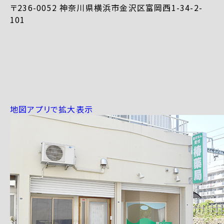
〒236-0052 神奈川県横浜市金沢区富岡西1-34-2-
101
地図アプリで拡大表示