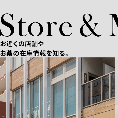
お近くの店舗や
お薬の在庫情報を知る。