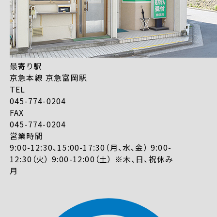
最寄り駅
京急本線 京急富岡駅
TEL
045-774-0204
FAX
045-774-0204
営業時間
9:00-12:30、15:00-17:30（月、水、金） 9:00-
12:30（火） 9:00-12:00（土） ※木、日、祝休み
月