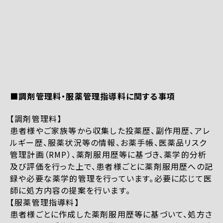
■調剤管理料・服薬管理指導料に関する事項
【調剤管理料】
患者様やご家族等から収集した投薬歴、副作用歴、アレ
ルギー歴、服薬状況等の情報、お薬手帳、医薬品リスク
管理計画（RMP）、薬剤服用歴等に基づき、薬学的分析
及び評価を行った上で、患者様ごとに薬剤服用歴への記
録や必要な薬学的管理を行っています。必要に応じて医
師に処方内容の提案を行います。
【服薬管理指導料】
患者様ごとに作成した薬剤服用歴等に基づいて、処方さ