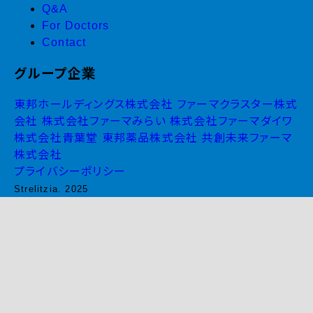
Q&A
For Doctors
Contact
グループ企業
東邦ホールディングス株式会社
ファーマクラスター株式
会社
株式会社ファーマみらい
株式会社ファーマダイワ
株式会社青葉堂
東邦薬品株式会社
共創未来ファーマ
株式会社
プライバシーポリシー
Strelitzia. 2025