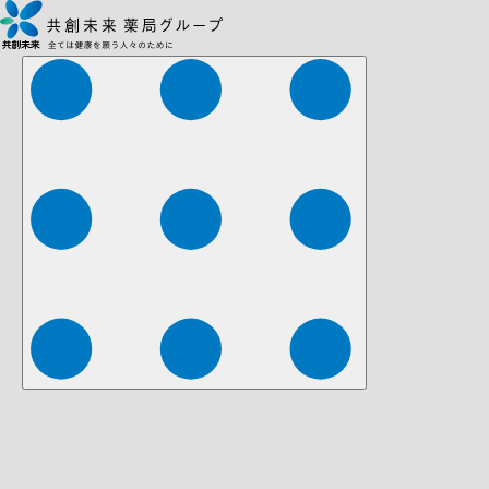
株式会社ファーマみらい
株式会社ストレチア