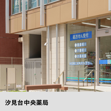
汐見台中央薬局