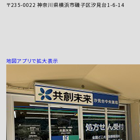
〒235-0022 神奈川県横浜市磯子区汐見台1-6-14
地図アプリで拡大表示