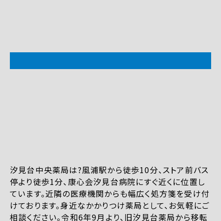
汐見台中央薬局は?風浦駅から徒歩10分、ストア前バス
停より徒歩1分、康心会汐見台病院にすぐ近くに位置し
ています。近隣の医療機関からも幅広く処方箋を受け付
けております。身近なかかりつけ薬局として、お気軽にご
相談ください。令和6年9月より、旧汐見台薬局から移転