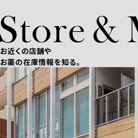
お近くの店舗や
お薬の在庫情報を知る。