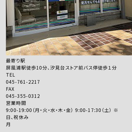
最寄り駅
屏風浦駅徒歩10分、汐見台ストア前バス停徒歩１分
TEL
045-761-2217
FAX
045-355-0312
営業時間
9:00-19:00（月・火・水・木・金） 9:00-17:30（土） ※
日、祝休み
月