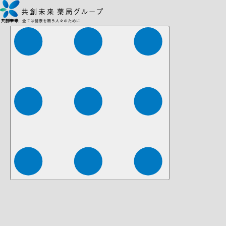
株式会社ファーマみらい
株式会社ストレチア