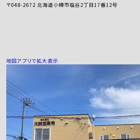
〒048-2672 北海道小樽市塩谷2丁目17番12号
地図アプリで拡大表示