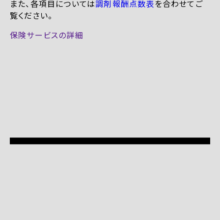
また、各項目については
調剤報酬点数表
を合わせてご
覧ください。
保険サービスの詳細