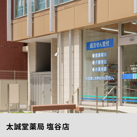
太誠堂薬局 塩谷店