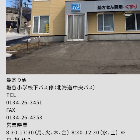
最寄り駅
塩谷小学校下バス停（北海道中央バス）
TEL
0134-26-3451
FAX
0134-26-4353
営業時間
8:30-17:30（月、火、木、金） 8:30-12:30（水、土） ※
日、祝 休み