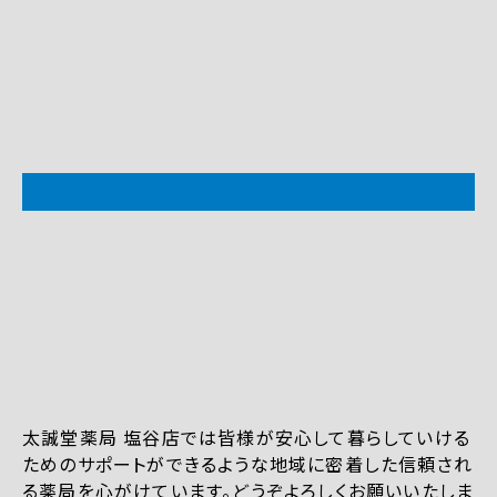
太誠堂薬局 塩谷店では皆様が安心して暮らしていける
ためのサポートができるような地域に密着した信頼され
る薬局を心がけています。どうぞよろしくお願いいたしま