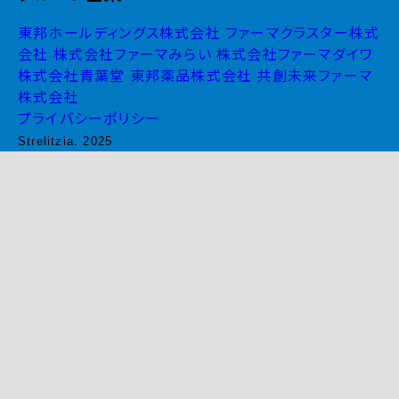
東邦ホールディングス株式会社
ファーマクラスター株式
会社
株式会社ファーマみらい
株式会社ファーマダイワ
株式会社青葉堂
東邦薬品株式会社
共創未来ファーマ
株式会社
プライバシーポリシー
Strelitzia. 2025