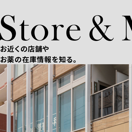
お近くの店舗や
お薬の在庫情報を知る。