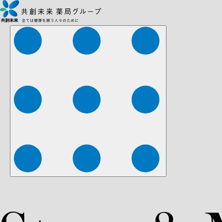
株式会社ファーマみらい
株式会社ストレチア