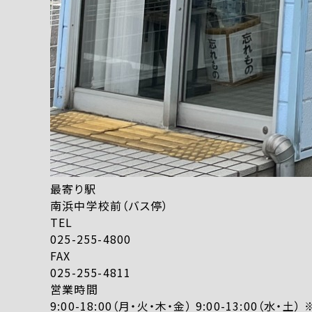
最寄り駅
南浜中学校前（バス停）
TEL
025-255-4800
FAX
025-255-4811
営業時間
9:00-18:00（月・火・木・金） 9:00-13:00（水・土