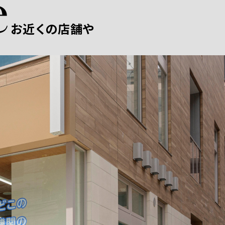
お近くの店舗や