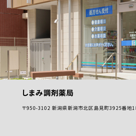
しまみ調剤薬局
〒950-3102 新潟県新潟市北区島見町3925番地1