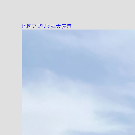
地図アプリで拡大表示