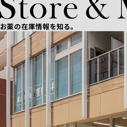
お薬の在庫情報を知る。