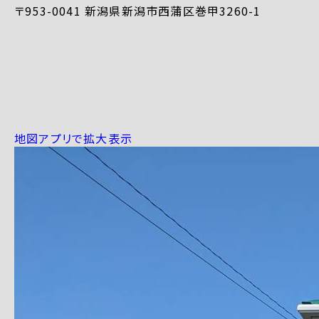
〒953-0041 新潟県新潟市西蒲区巻甲3260-1
地図アプリで拡大表示