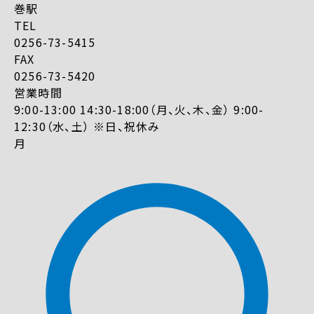
巻駅
TEL
0256-73-5415
FAX
0256-73-5420
営業時間
9:00-13:00 14:30-18:00（月、火、木、金） 9:00-
12:30（水、土） ※日、祝休み
月