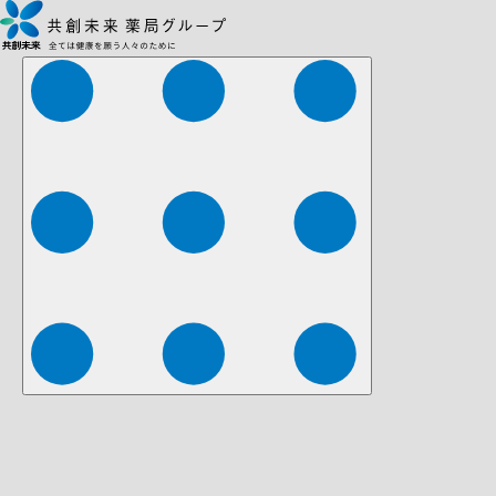
株式会社ファーマみらい
株式会社ストレチア