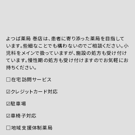
よつば薬局 巻店は、患者に寄り添った薬局を目指して
います。些細なことでも構わないのでご相談ください。小
児科をメインで扱っていますが、施設の処方も受け付け
ています。慢性期の処方も受け付けますのでお気軽にお
持ちください。
□在宅訪問サービス
☑︎クレジットカード対応
☑︎駐車場
☑︎車椅子対応
□地域支援体制薬局