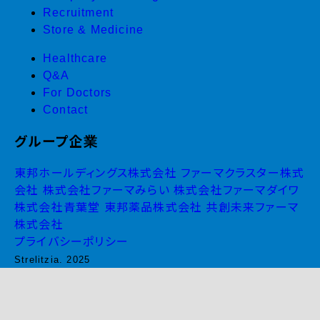
Recruitment
Store & Medicine
Healthcare
Q&A
For Doctors
Contact
グループ企業
東邦ホールディングス株式会社
ファーマクラスター株式
会社
株式会社ファーマみらい
株式会社ファーマダイワ
株式会社青葉堂
東邦薬品株式会社
共創未来ファーマ
株式会社
プライバシーポリシー
Strelitzia. 2025