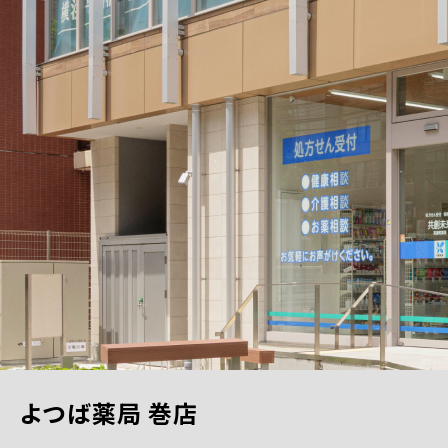
よつば薬局 巻店