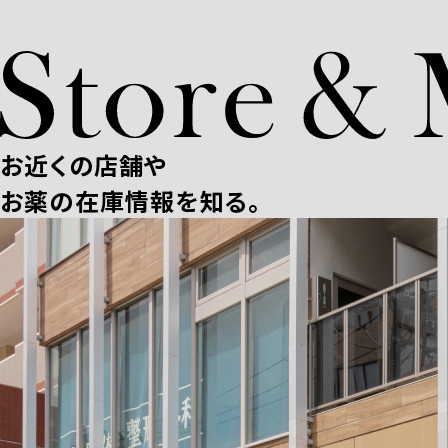
お近くの店舗や
お薬の在庫情報を知る。