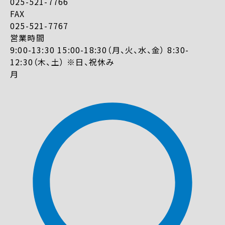
025-521-7766
FAX
025-521-7767
営業時間
9:00-13:30 15:00-18:30（月、火、水、金） 8:30-
12:30（木、土） ※日、祝休み
月