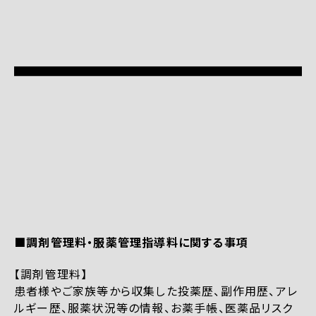
■調剤管理料・服薬管理指導料に関する事項
【調剤管理料】
患者様やご家族等から収集した投薬歴、副作用歴、アレ
ルギー歴、服薬状況等の情報、お薬手帳、医薬品リスク