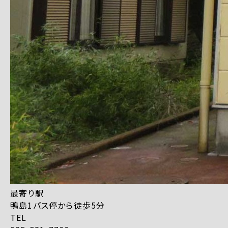
最寄り駅
鴨島1バス停から徒歩5分
TEL