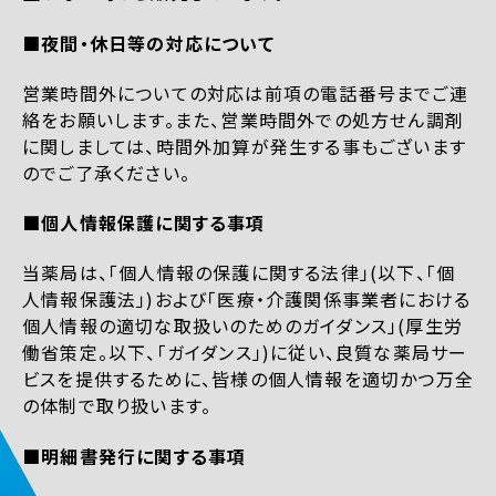
■夜間・休日等の対応について
営業時間外についての対応は前項の電話番号までご連
絡をお願いします。また、営業時間外での処方せん調剤
に関しましては、時間外加算が発生する事もございます
のでご了承ください。
■個人情報保護に関する事項
当薬局は、「個人情報の保護に関する法律」(以下、「個
人情報保護法」)および「医療・介護関係事業者における
個人情報の適切な取扱いのためのガイダンス」(厚生労
働省策定。以下、「ガイダンス」)に従い、良質な薬局サー
ビスを提供するために、皆様の個人情報を適切かつ万全
の体制で取り扱います。
■明細書発行に関する事項