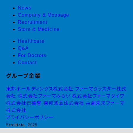
News
Company & Message
Recruitment
Store & Medicine
Healthcare
Q&A
For Doctors
Contact
グループ企業
東邦ホールディングス株式会社
ファーマクラスター株式
会社
株式会社ファーマみらい
株式会社ファーマダイワ
株式会社青葉堂
東邦薬品株式会社
共創未来ファーマ
株式会社
プライバシーポリシー
Strelitzia. 2025