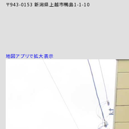
〒943-0153 新潟県上越市鴨島1-1-10
地図アプリで拡大表示