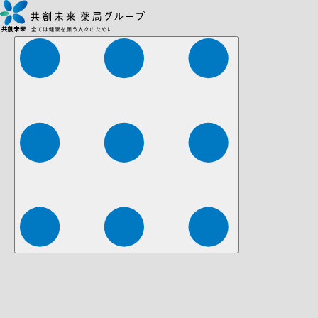
株式会社ファーマみらい
株式会社ストレチア