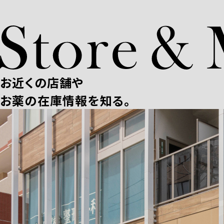
お近くの店舗や
お薬の在庫情報を知る。