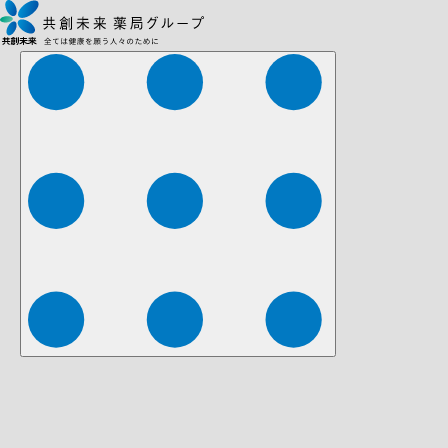
株式会社ファーマみらい
株式会社ストレチア