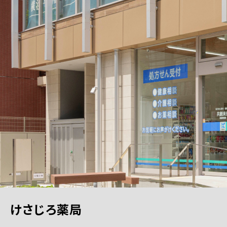
けさじろ薬局