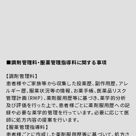
■調剤管理料・服薬管理指導料に関する事項
【調剤管理料】
患者様やご家族等から収集した投薬歴、副作用歴、アレ
ルギー歴、服薬状況等の情報、お薬手帳、医薬品リスク
管理計画（RMP）、薬剤服用歴等に基づき、薬学的分析
及び評価を行った上で、患者様ごとに薬剤服用歴への記
録や必要な薬学的管理を行っています。必要に応じて医
師に処方内容の提案を行います。
【服薬管理指導料】
患者様ごとに作成した薬剤服用歴等に基づいて、処方さ