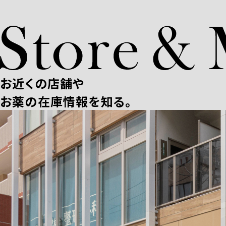
お近くの店舗や
お薬の在庫情報を知る。