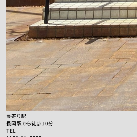
最寄り駅
長岡駅から徒歩10分
TEL