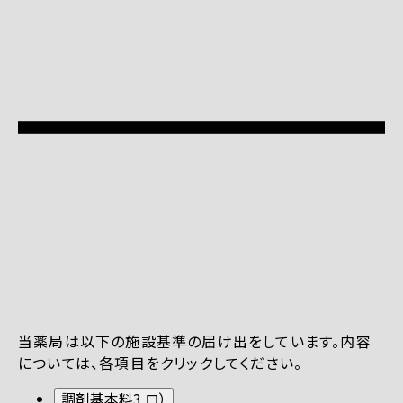
当薬局は以下の施設基準の届け出をしています。内容
については、各項目をクリックしてください。
調剤基本料3 ロ）