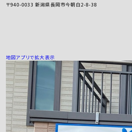
〒940-0033 新潟県長岡市今朝白2-8-38
地図アプリで拡大表示