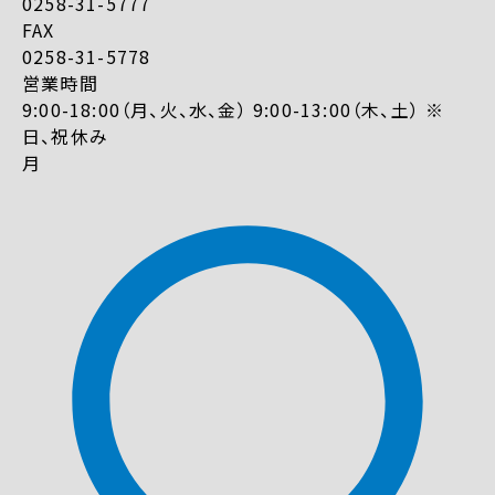
0258-31-5777
FAX
0258-31-5778
営業時間
9:00-18:00（月、火、水、金） 9:00-13:00（木、土） ※
日、祝休み
月