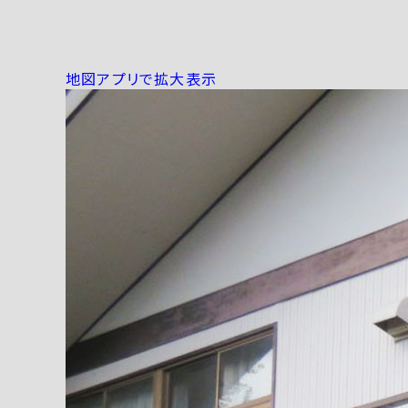
地図アプリで拡大表示