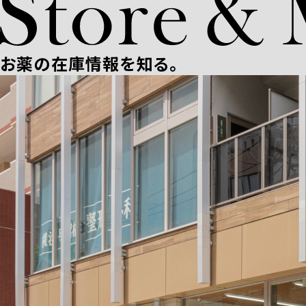
お薬の在庫情報を知る。