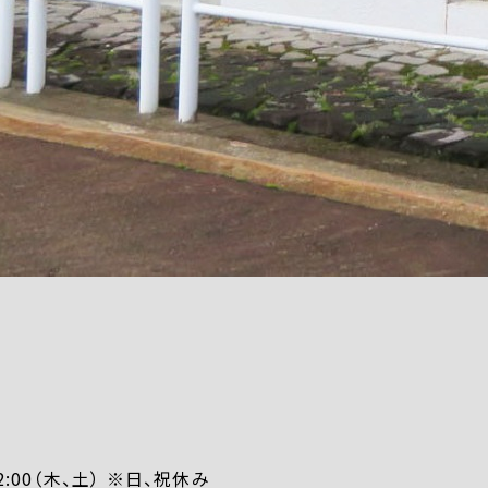
0-12:00（木、土） ※日、祝休み