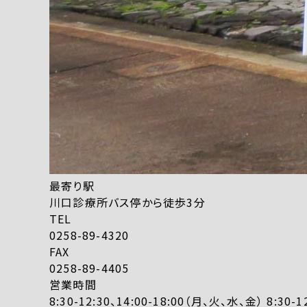
最寄り駅
川口診療所バス停から徒歩3分
TEL
0258-89-4320
FAX
0258-89-4405
営業時間
8:30-12:30、14:00-18:00（月、火、水、金） 8:3