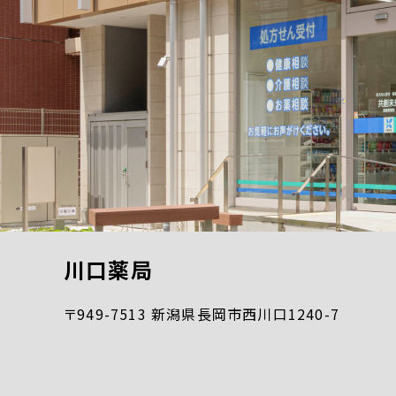
川口薬局
〒949-7513 新潟県長岡市西川口1240-7