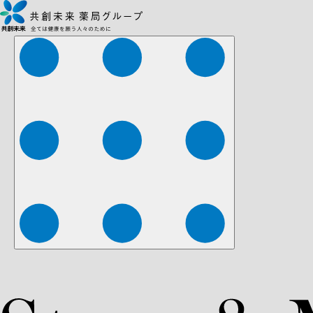
株式会社ファーマみらい
株式会社ストレチア