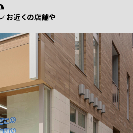
お近くの店舗や