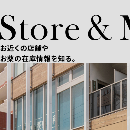
お近くの店舗や
お薬の在庫情報を知る。