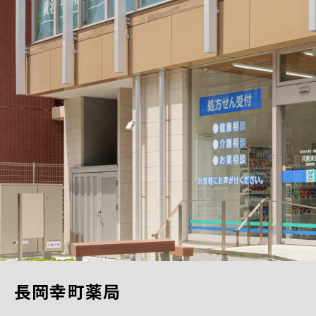
長岡幸町薬局