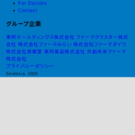
For Doctors
Contact
グループ企業
東邦ホールディングス株式会社
ファーマクラスター株式
会社
株式会社ファーマみらい
株式会社ファーマダイワ
株式会社青葉堂
東邦薬品株式会社
共創未来ファーマ
株式会社
プライバシーポリシー
Strelitzia. 2025