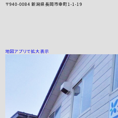
〒940-0084 新潟県長岡市幸町1-1-19
地図アプリで拡大表示