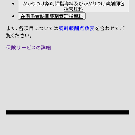
かかりつけ薬剤師指導料及びかかりつけ薬剤師包
括管理料
在宅患者訪問薬剤管理指導料
また、各項目については
調剤報酬点数表
を合わせてご
覧ください。
保険サービスの詳細