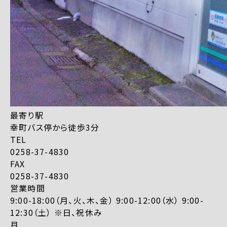
最寄り駅
幸町バス停から徒歩3分
TEL
0258-37-4830
FAX
0258-37-4830
営業時間
9:00-18:00（月、火、木、金） 9:00-12:00（水） 9:00-
12:30（土） ※日、祝休み
月