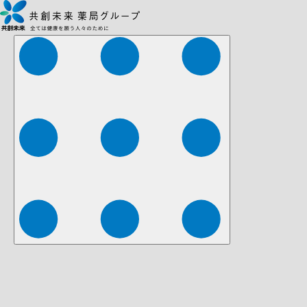
株式会社ファーマみらい
株式会社ストレチア