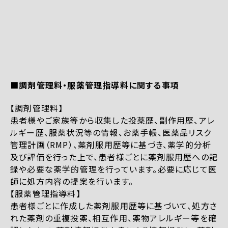
■調剤管理料・服薬管理指導料に関する事項
【調剤管理料】
患者様やご家族等から収集した投薬歴、副作用歴、アレ
ルギー歴、服薬状況等の情報、お薬手帳、医薬品リスク
管理計画（RMP）、薬剤服用歴等に基づき、薬学的分析
及び評価を行った上で、患者様ごとに薬剤服用歴への記
録や必要な薬学的管理を行っています。必要に応じて医
師に処方内容の提案を行います。
【服薬管理指導料】
患者様ごとに作成した薬剤服用歴等に基づいて、処方さ
れた薬剤の重複投薬、相互作用、薬物アレルギー等を確