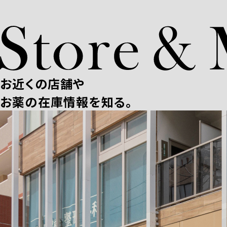
お近くの店舗や
お薬の在庫情報を知る。