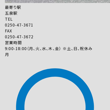
最寄り駅
五泉駅
TEL
0250-47-3671
FAX
0250-47-3672
営業時間
9:00-18:00（月、火、水、木、金） ※土、日、祝休み
月