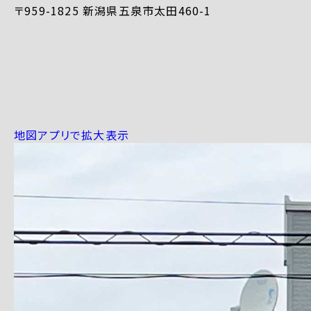
〒959-1825 新潟県五泉市太田460-1
地図アプリで拡大表示