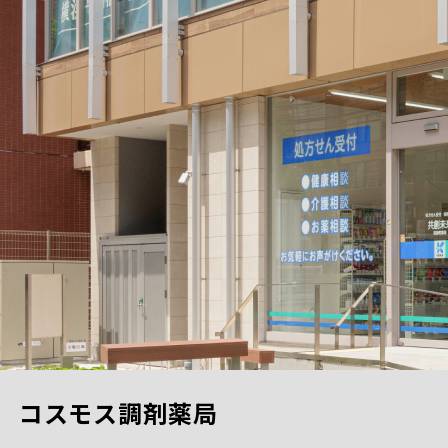
コスモス調剤薬局