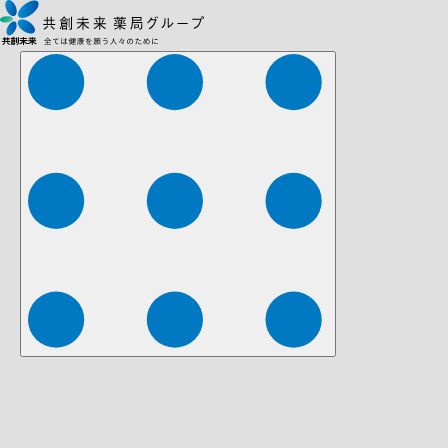
株式会社ファーマみらい
株式会社ストレチア