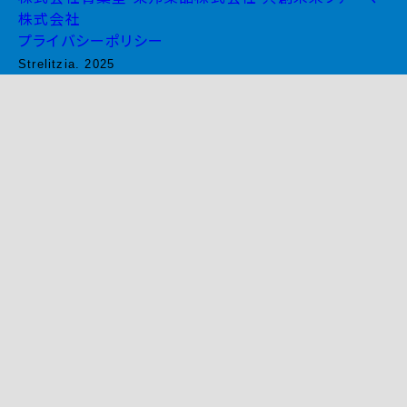
株式会社
プライバシーポリシー
Strelitzia. 2025