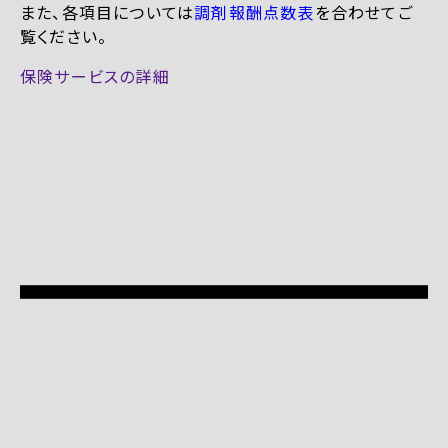
また、各項目については
調剤報酬点数表
を合わせてご
覧ください。
保険サービスの詳細