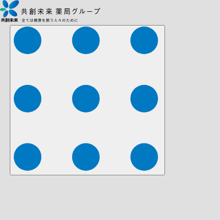
株式会社ファーマみらい
株式会社ストレチア