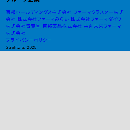
東邦ホールディングス株式会社
ファーマクラスター株式
会社
株式会社ファーマみらい
株式会社ファーマダイワ
株式会社青葉堂
東邦薬品株式会社
共創未来ファーマ
株式会社
プライバシーポリシー
Strelitzia. 2025