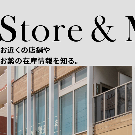
お近くの店舗や
お薬の在庫情報を知る。