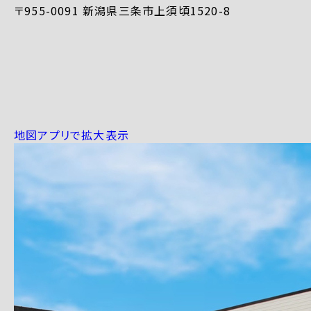
〒955-0091 新潟県三条市上須頃1520-8
地図アプリで拡大表示