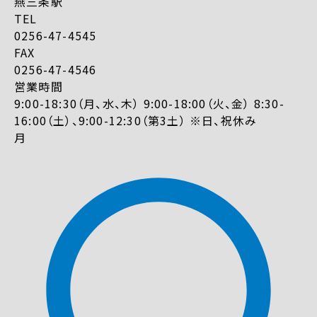
燕三条駅
TEL
0256-47-4545
FAX
0256-47-4546
営業時間
9:00-18:30（月、水、木） 9:00-18:00（火、金） 8:30-
16:00（土）、9:00-12:30（第3土） ※日、祝休み
月