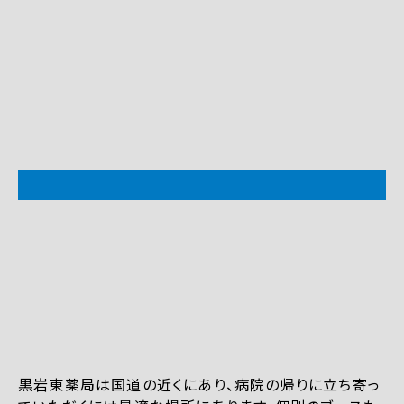
黒岩東薬局は国道の近くにあり、病院の帰りに立ち寄っ