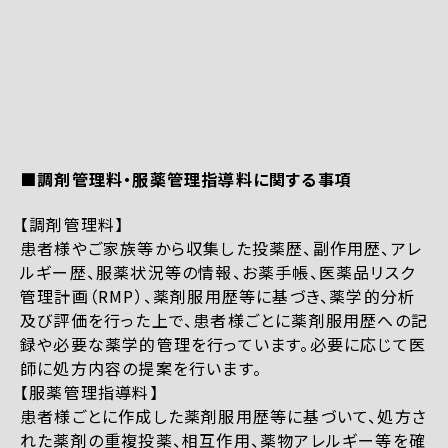
■調剤管理料・服薬管理指導料に関する事項
【調剤管理料】
患者様やご家族等から収集した投薬歴、副作用歴、アレ
ルギー歴、服薬状況等の情報、お薬手帳、医薬品リスク
管理計画（RMP）、薬剤服用歴等に基づき、薬学的分析
及び評価を行った上で、患者様ごとに薬剤服用歴への記
録や必要な薬学的管理を行っています。必要に応じて医
師に処方内容の提案を行います。
【服薬管理指導料】
患者様ごとに作成した薬剤服用歴等に基づいて、処方さ
れた薬剤の重複投薬、相互作用、薬物アレルギー等を確