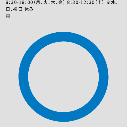
8：30-18：00（月、火、木、金） 8：30-12：30（土） ※水、
日、祝日 休み
月