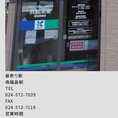
最寄り駅
南福島駅
TEL
024-572-7039
FAX
024-572-7119
営業時間