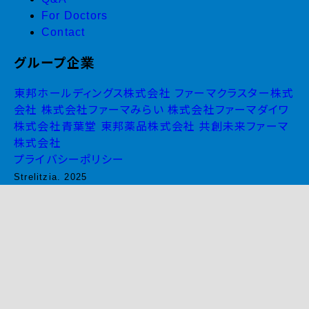
For Doctors
Contact
グループ企業
東邦ホールディングス株式会社
ファーマクラスター株式
会社
株式会社ファーマみらい
株式会社ファーマダイワ
株式会社青葉堂
東邦薬品株式会社
共創未来ファーマ
株式会社
プライバシーポリシー
Strelitzia. 2025