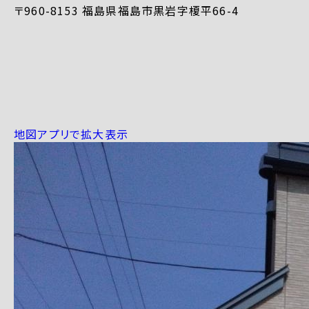
〒960-8153 福島県福島市黒岩字榎平66-4
地図アプリで拡大表示