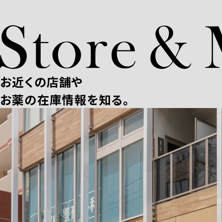
お近くの店舗や
お薬の在庫情報を知る。