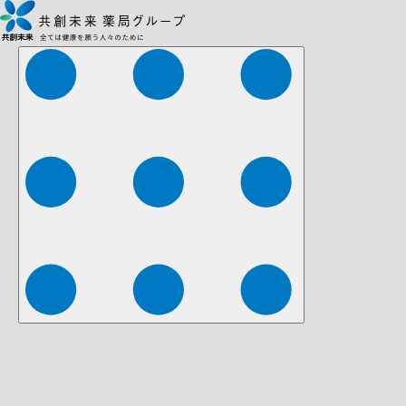
株式会社ファーマみらい
株式会社ストレチア