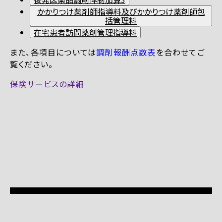
かかりつけ薬剤師指導料及びかかりつけ薬剤師包
括管理料
在宅患者訪問薬剤管理指導料
また、各項目については
調剤報酬点数表
を合わせてご
覧ください。
保険サービスの詳細