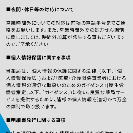
■夜間・休日等の対応について
営業時間外についての対応は前項の電話番号までご連
絡をお願いします。また、営業時間外での処方せん調剤
に関しましては、時間外加算が発生する事もございます
のでご了承ください。
■個人情報保護に関する事項
当薬局は、「個人情報の保護に関する法律」(以下、「個
人情報保護法」)および「医療・介護関係事業者における
個人情報の適切な取扱いのためのガイダンス」(厚生労
働省策定。以下、「ガイダンス」)に従い、良質な薬局サー
ビスを提供するために、皆様の個人情報を適切かつ万全
の体制で取り扱います。
■明細書発行に関する事項