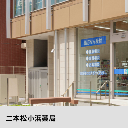
二本松小浜薬局