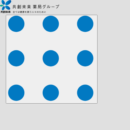
株式会社ファーマみらい
株式会社ストレチア