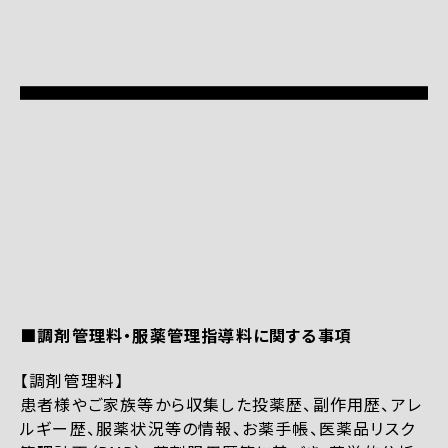
■調剤管理料・服薬管理指導料に関する事項
【調剤管理料】
患者様やご家族等から収集した投薬歴、副作用歴、アレ
ルギー歴、服薬状況等の情報、お薬手帳、医薬品リスク