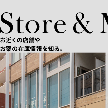
お近くの店舗や
お薬の在庫情報を知る。