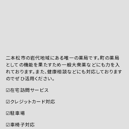
二本松市の岩代地域にある唯一の薬局です。町の薬局
としての機能を果たすため一般大衆薬などにも力を入
れております。また、健康相談などにも対応しております
のでぜひ活用ください。
☑︎在宅訪問サービス
☑︎クレジットカード対応
☑︎駐車場
☑︎車椅子対応