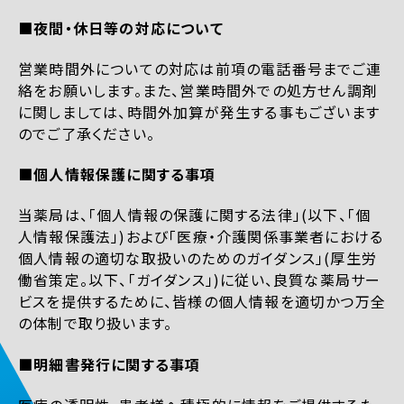
■夜間・休日等の対応について
営業時間外についての対応は前項の電話番号までご連
絡をお願いします。また、営業時間外での処方せん調剤
に関しましては、時間外加算が発生する事もございます
のでご了承ください。
■個人情報保護に関する事項
当薬局は、「個人情報の保護に関する法律」(以下、「個
人情報保護法」)および「医療・介護関係事業者における
個人情報の適切な取扱いのためのガイダンス」(厚生労
働省策定。以下、「ガイダンス」)に従い、良質な薬局サー
ビスを提供するために、皆様の個人情報を適切かつ万全
の体制で取り扱います。
■明細書発行に関する事項