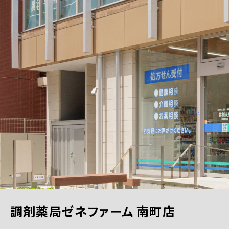
調剤薬局ゼネファーム 南町店