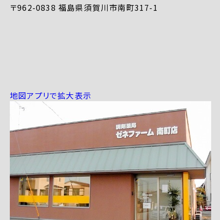
〒962-0838 福島県須賀川市南町317-1
地図アプリで拡大表示