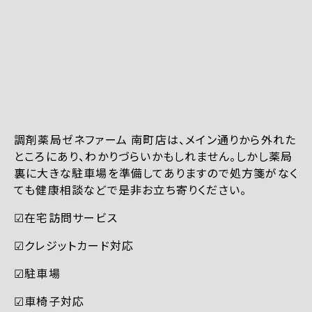
調剤薬局ゼネファーム 南町店は、メイン通りから外れた
ところにあり、わかりづらいかもしれません。しかし薬局
裏に大きな駐車場を準備してありますので処方箋がなく
ても健康相談などで是非お立ち寄りください。
☑︎在宅訪問サービス
☑︎クレジットカード対応
☑︎駐車場
☑︎車椅子対応