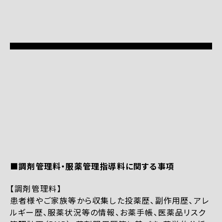
■調剤管理料・服薬管理指導料に関する事項
【調剤管理料】
患者様やご家族等から収集した投薬歴、副作用歴、アレ
ルギー歴、服薬状況等の情報、お薬手帳、医薬品リスク