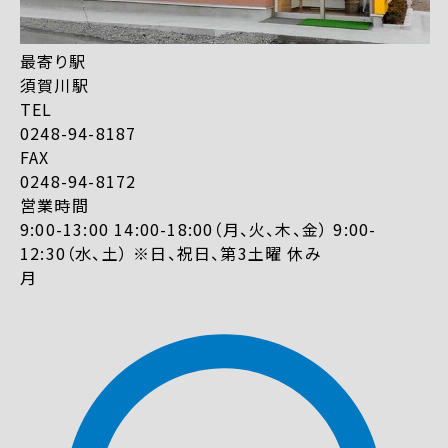
最寄り駅
須賀川駅
TEL
0248-94-8187
FAX
0248-94-8172
営業時間
9:00-13:00 14:00-18:00（月、火、木、金） 9:00-
12:30（水、土） ※日、祝日、第3土曜 休み
月