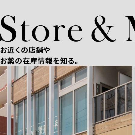
お近くの店舗や
お薬の在庫情報を知る。