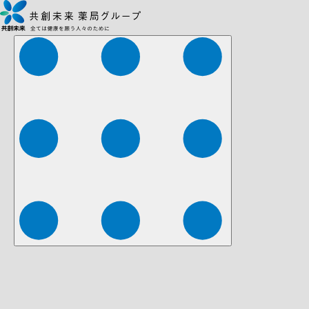
株式会社ファーマみらい
株式会社ストレチア