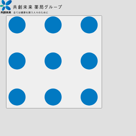
株式会社ファーマみらい
株式会社ストレチア