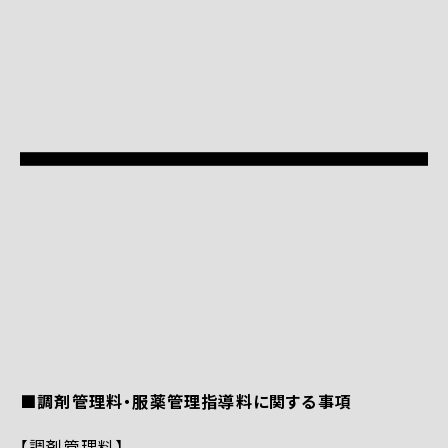
■調剤管理料・服薬管理指導料に関する事項
【調剤管理料】