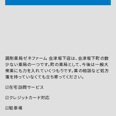
調剤薬局ゼネファーム 会津坂下店は、会津坂下町の数
少ない薬局の一つです。町の薬局として、今後は一般大
衆薬にも力を入れていくつもりです。薬の相談など処方
箋を持っていなくても立ち寄ってください。
☑︎在宅訪問サービス
☑︎クレジットカード対応
☑︎駐車場