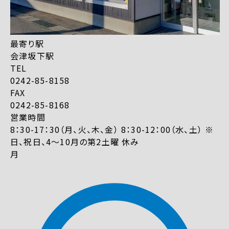
最寄り駅
会津坂下駅
TEL
0242-85-8158
FAX
0242-85-8168
営業時間
8：30-17：30（月、火、木、金） 8：30-12：00（水、土） ※
日、祝日、4～10月の第2土曜 休み
月