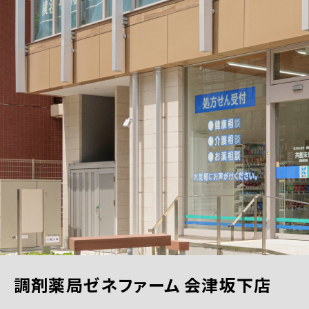
調剤薬局ゼネファーム 会津坂下店