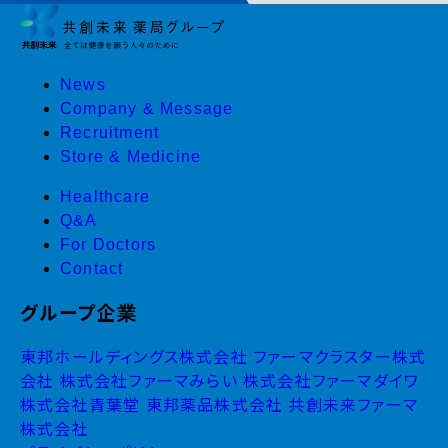
News
Company & Message
Recruitment
Store & Medicine
Healthcare
Q&A
For Doctors
Contact
グループ企業
東邦ホールディングス株式会社
ファーマクラスター株式
会社
株式会社ファーマみらい
株式会社ファーマダイワ
株式会社青葉堂
東邦薬品株式会社
共創未来ファーマ
株式会社