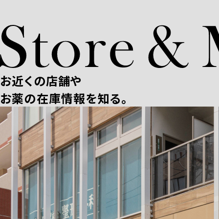
お近くの店舗や
お薬の在庫情報を知る。