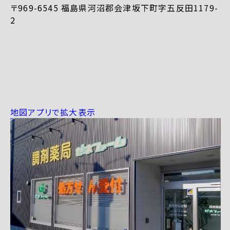
〒969-6545 福島県河沼郡会津坂下町字五反田1179-
2
地図アプリで拡大表示