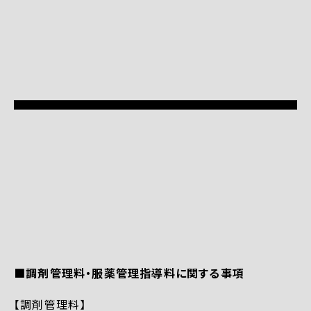
■調剤管理料・服薬管理指導料に関する事項
【調剤管理料】