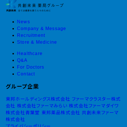
News
Company & Message
Recruitment
Store & Medicine
Healthcare
Q&A
For Doctors
Contact
グループ企業
東邦ホールディングス株式会社
ファーマクラスター株式
会社
株式会社ファーマみらい
株式会社ファーマダイワ
株式会社青葉堂
東邦薬品株式会社
共創未来ファーマ
株式会社
プライバシーポリシー