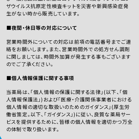
ザウイルス抗原定性検査キットを災害や新興感染症発
生がない時から販売しています。
■夜間・休日等の対応について
営業時間外についての対応は前項の電話番号までご連
絡をお願いします。また、営業時間外での処方せん調剤
に関しましては、時間外加算が発生する事もございます
のでご了承ください。
■個人情報保護に関する事項
当薬局は、「個人情報の保護に関する法律」(以下、「個
人情報保護法」)および「医療・介護関係事業者における
個人情報の適切な取扱いのためのガイダンス」(厚生労
働省策定。以下、「ガイダンス」)に従い、良質な薬局サー
ビスを提供するために、皆様の個人情報を適切かつ万全
の体制で取り扱います。