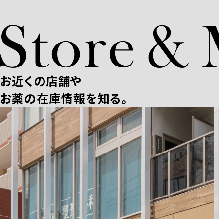
お近くの店舗や
お薬の在庫情報を知る。