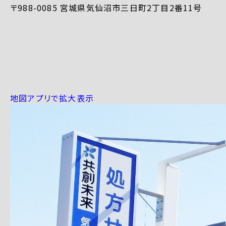
〒988-0085 宮城県気仙沼市三日町2丁目2番11号
地図アプリで拡大表示