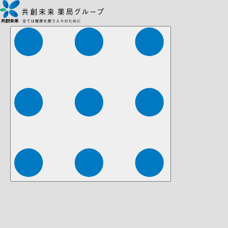
株式会社ファーマみらい
株式会社ストレチア