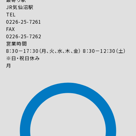
JR気仙沼駅
TEL
0226-25-7261
FAX
0226-25-7262
営業時間
8：30－17：30（月、火、水、木、金） 8：30－12：30（土）
※日・祝日休み
月