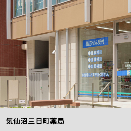
気仙沼三日町薬局