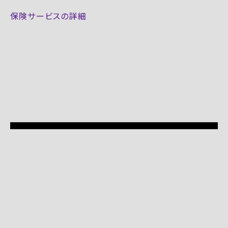
保険サービスの詳細