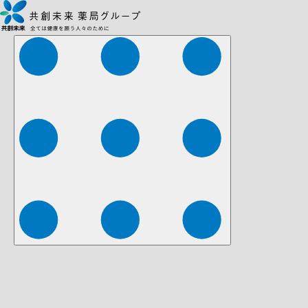
株式会社ファーマみらい
株式会社ストレチア