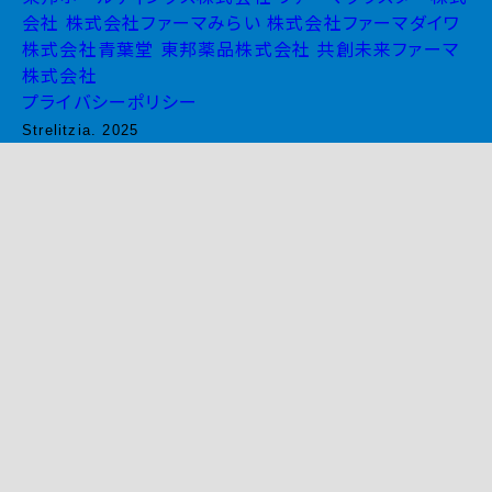
会社
株式会社ファーマみらい
株式会社ファーマダイワ
株式会社青葉堂
東邦薬品株式会社
共創未来ファーマ
株式会社
プライバシーポリシー
Strelitzia. 2025