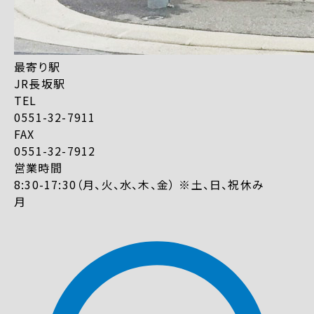
最寄り駅
JR長坂駅
TEL
0551-32-7911
FAX
0551-32-7912
営業時間
8:30-17:30（月、火、水、木、金） ※土、日、祝休み
月