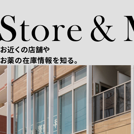
お近くの店舗や
お薬の在庫情報を知る。