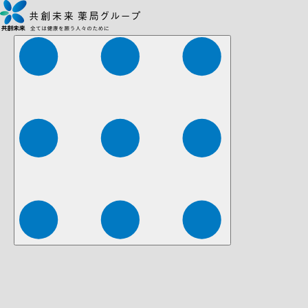
株式会社ファーマみらい
株式会社ストレチア