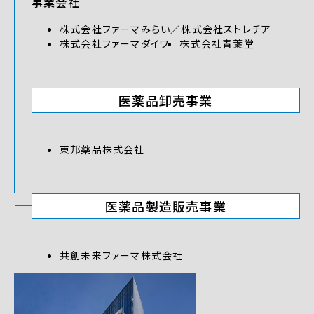
事業会社
株式会社ファーマみらい／株式会社ストレチア
株式会社ファーマダイワ
株式会社青葉堂
医薬品卸売事業
東邦薬品株式会社
医薬品製造販売事業
共創未来ファーマ株式会社