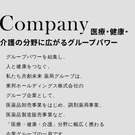
医療・健康・
介護の分野に広がるグループパワー
グループパワーを結集し、
人と健康をつなぐ。
私たち共創未来 薬局グループは、
東邦ホールディングス株式会社の
グループ企業として、
医薬品卸売事業をはじめ、調剤薬局事業、
医薬品製造販売事業など、
「医療・健康・介護」分野に幅広く携わる
企業グループの一員です。