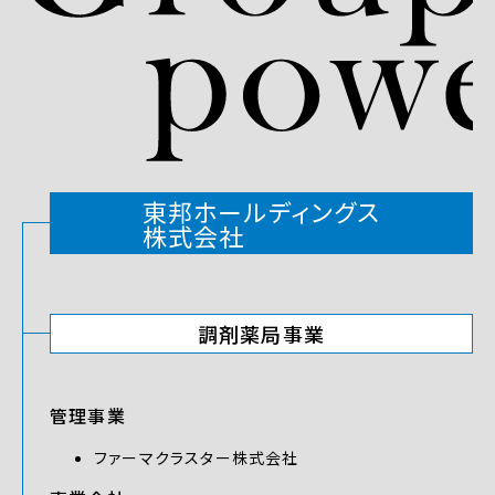
東邦ホールディングス
株式会社
調剤薬局事業
管理事業
ファーマクラスター株式会社