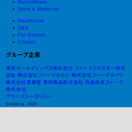
Recruitment
Store & Medicine
Healthcare
Q&A
For Doctors
Contact
グループ企業
東邦ホールディングス株式会社
ファーマクラスター株式
会社
株式会社ファーマみらい
株式会社ファーマダイワ
株式会社青葉堂
東邦薬品株式会社
共創未来ファーマ
株式会社
プライバシーポリシー
Strelitzia. 2025