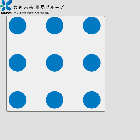
株式会社ファーマみらい
株式会社ストレチア