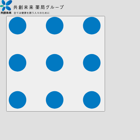
株式会社ファーマみらい
株式会社ストレチア