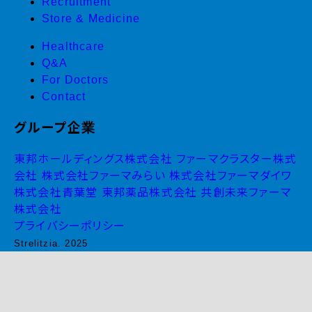
Recruitment
Store & Medicine
Healthcare
Q&A
For Doctors
Contact
グループ企業
東邦ホールディングス株式会社
ファーマクラスター株式
会社
株式会社ファーマみらい
株式会社ファーマダイワ
株式会社青葉堂
東邦薬品株式会社
共創未来ファーマ
株式会社
プライバシーポリシー
Strelitzia. 2025